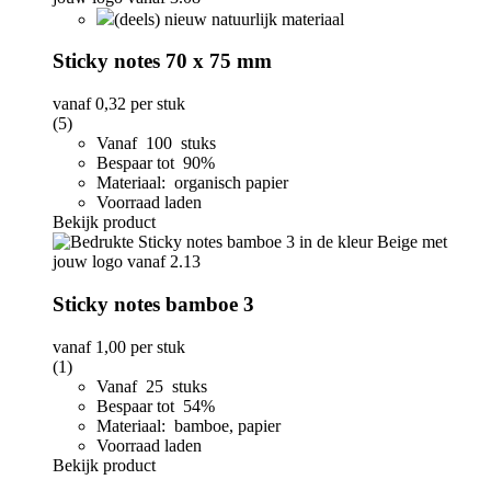
(deels) nieuw natuurlijk materiaal
Sticky notes 70 x 75 mm
vanaf
0,32
per stuk
(5)
Vanaf 100 stuks
Bespaar tot 90%
Materiaal: organisch papier
Voorraad laden
Bekijk product
Sticky notes bamboe 3
vanaf
1,00
per stuk
(1)
Vanaf 25 stuks
Bespaar tot 54%
Materiaal: bamboe, papier
Voorraad laden
Bekijk product