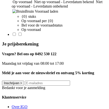
Op voorraad
Niet op voorraad - Leverdatum bekend
Niet
op voorraad - Leverdatum onbekend
Bruin
Voorraad laden
{0} stuks
Op voorraad per {0}
Bel voor de voorraadstatus
Op voorraad
Je prijsberekening
Vragen? Bel ons op 0492 530 122
Maandag tot vrijdag van 08:00 tot 17:00
Meld je aan voor de nieuwsbrief en ontvang 5% korting
Inschrijven
>
Bedankt voor je aanmelding
Klantenservice
Over IGO