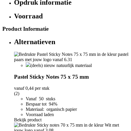
Opdruk informatie
Voorraad
Product Informatie
Alternatieven
(deels) nieuw natuurlijk materiaal
Pastel Sticky Notes 75 x 75 mm
vanaf
0,44
per stuk
(2)
Vanaf 50 stuks
Bespaar tot 94%
Materiaal: organisch papier
Voorraad laden
Bekijk product