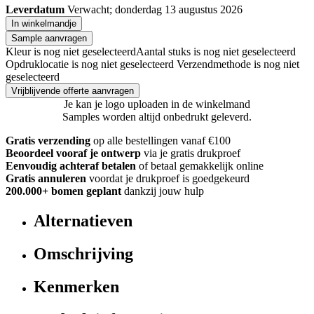
Leverdatum
Verwacht; donderdag 13 augustus 2026
In winkelmandje
Sample aanvragen
Kleur is nog niet geselecteerd
Aantal stuks is nog niet geselecteerd
Opdruklocatie is nog niet geselecteerd
Verzendmethode is nog niet
geselecteerd
Vrijblijvende offerte aanvragen
Je kan je logo uploaden in de winkelmand
Samples worden altijd onbedrukt geleverd.
Gratis verzending
op alle bestellingen vanaf €100
Beoordeel vooraf je ontwerp
via je gratis drukproef
Eenvoudig achteraf betalen
of betaal gemakkelijk online
Gratis annuleren
voordat je drukproef is goedgekeurd
200.000+ bomen geplant
dankzij jouw hulp
Alternatieven
Omschrijving
Kenmerken