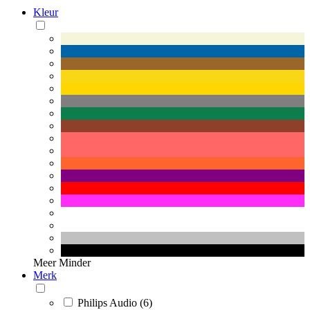
Kleur
Meer
Minder
Merk
Philips Audio (6)