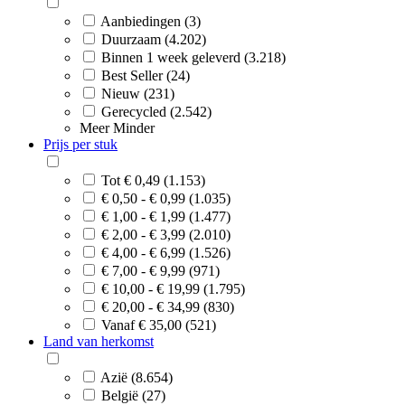
Aanbiedingen (3)
Duurzaam (4.202)
Binnen 1 week geleverd (3.218)
Best Seller (24)
Nieuw (231)
Gerecycled (2.542)
Meer
Minder
Prijs per stuk
Tot € 0,49 (1.153)
€ 0,50 - € 0,99 (1.035)
€ 1,00 - € 1,99 (1.477)
€ 2,00 - € 3,99 (2.010)
€ 4,00 - € 6,99 (1.526)
€ 7,00 - € 9,99 (971)
€ 10,00 - € 19,99 (1.795)
€ 20,00 - € 34,99 (830)
Vanaf € 35,00 (521)
Land van herkomst
Azië (8.654)
België (27)