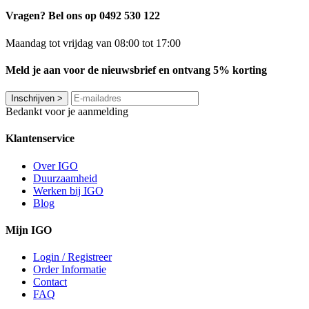
Vragen? Bel ons op 0492 530 122
Maandag tot vrijdag van 08:00 tot 17:00
Meld je aan voor de nieuwsbrief en ontvang 5% korting
Inschrijven
>
Bedankt voor je aanmelding
Klantenservice
Over IGO
Duurzaamheid
Werken bij IGO
Blog
Mijn IGO
Login / Registreer
Order Informatie
Contact
FAQ