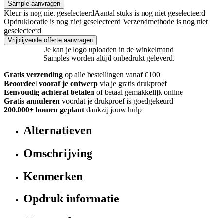
Sample aanvragen
Kleur is nog niet geselecteerd
Aantal stuks is nog niet geselecteerd
Opdruklocatie is nog niet geselecteerd
Verzendmethode is nog niet
geselecteerd
Vrijblijvende offerte aanvragen
Je kan je logo uploaden in de winkelmand
Samples worden altijd onbedrukt geleverd.
Gratis verzending
op alle bestellingen vanaf €100
Beoordeel vooraf je ontwerp
via je gratis drukproef
Eenvoudig achteraf betalen
of betaal gemakkelijk online
Gratis annuleren
voordat je drukproef is goedgekeurd
200.000+ bomen geplant
dankzij jouw hulp
Alternatieven
Omschrijving
Kenmerken
Opdruk informatie