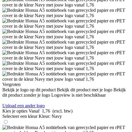
Vergroten
Bekijk je logo op dit product
Bekijk dit product met je logo
Bekijk
dit product zonder je logo
Logoview is niet beschikbaar
Upload een ander logo
Kies je opties
Vanaf
1,76
(excl. btw)
Selecteer een kleur
Kleur:
Navy