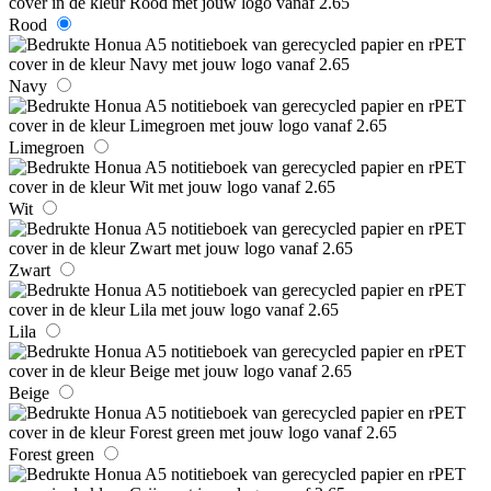
Rood
Navy
Limegroen
Wit
Zwart
Lila
Beige
Forest green