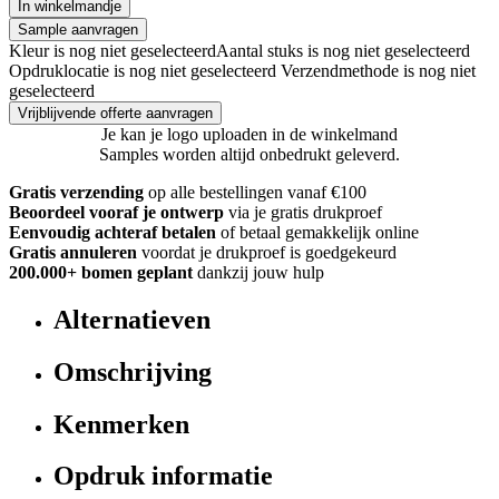
In winkelmandje
Sample aanvragen
Kleur is nog niet geselecteerd
Aantal stuks is nog niet geselecteerd
Opdruklocatie is nog niet geselecteerd
Verzendmethode is nog niet
geselecteerd
Vrijblijvende offerte aanvragen
Je kan je logo uploaden in de winkelmand
Samples worden altijd onbedrukt geleverd.
Gratis verzending
op alle bestellingen vanaf €100
Beoordeel vooraf je ontwerp
via je gratis drukproef
Eenvoudig achteraf betalen
of betaal gemakkelijk online
Gratis annuleren
voordat je drukproef is goedgekeurd
200.000+ bomen geplant
dankzij jouw hulp
Alternatieven
Omschrijving
Kenmerken
Opdruk informatie