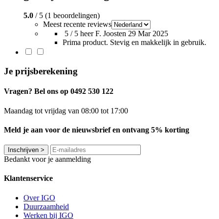
5.0
/ 5 (1 beoordelingen)
Meest recente reviews
5 / 5
heer F. Joosten
29 Mar 2025
Prima product. Stevig en makkelijk in gebruik.
Je prijsberekening
Vragen? Bel ons op 0492 530 122
Maandag tot vrijdag van 08:00 tot 17:00
Meld je aan voor de nieuwsbrief en ontvang 5% korting
Inschrijven
>
Bedankt voor je aanmelding
Klantenservice
Over IGO
Duurzaamheid
Werken bij IGO