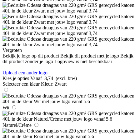
Vergroten
Bekijk je logo op dit product
Bekijk dit product met je logo
Bekijk
dit product zonder je logo
Logoview is niet beschikbaar
Upload een ander logo
Kies je opties
Vanaf
3,74
(excl. btw)
Selecteer een kleur
Kleur:
Zwart
Wit
Naturel/Crème