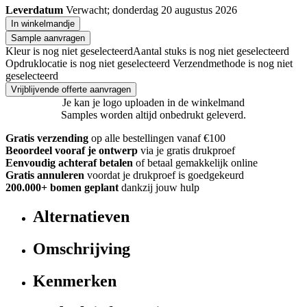
Leverdatum
Verwacht; donderdag 20 augustus 2026
In winkelmandje
Sample aanvragen
Kleur is nog niet geselecteerd
Aantal stuks is nog niet geselecteerd
Opdruklocatie is nog niet geselecteerd
Verzendmethode is nog niet
geselecteerd
Vrijblijvende offerte aanvragen
Je kan je logo uploaden in de winkelmand
Samples worden altijd onbedrukt geleverd.
Gratis verzending
op alle bestellingen vanaf €100
Beoordeel vooraf je ontwerp
via je gratis drukproef
Eenvoudig achteraf betalen
of betaal gemakkelijk online
Gratis annuleren
voordat je drukproef is goedgekeurd
200.000+ bomen geplant
dankzij jouw hulp
Alternatieven
Omschrijving
Kenmerken