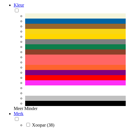
Kleur
Meer
Minder
Merk
Xoopar (38)