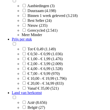
Aanbiedingen (3)
Duurzaam (4.198)
Binnen 1 week geleverd (3.218)
Best Seller (24)
Nieuw (235)
Gerecycled (2.541)
Meer
Minder
Prijs per stuk
Tot € 0,49 (1.149)
€ 0,50 - € 0,99 (1.036)
€ 1,00 - € 1,99 (1.476)
€ 2,00 - € 3,99 (2.009)
€ 4,00 - € 6,99 (1.528)
€ 7,00 - € 9,99 (970)
€ 10,00 - € 19,99 (1.796)
€ 20,00 - € 34,99 (833)
Vanaf € 35,00 (521)
Land van herkomst
Azië (8.656)
België (27)