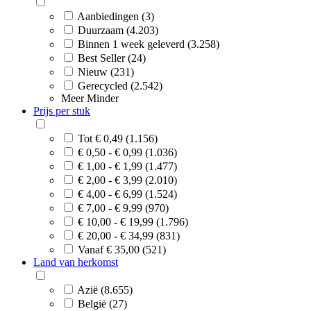
Aanbiedingen (3)
Duurzaam (4.203)
Binnen 1 week geleverd (3.258)
Best Seller (24)
Nieuw (231)
Gerecycled (2.542)
Meer
Minder
Prijs per stuk
Tot € 0,49 (1.156)
€ 0,50 - € 0,99 (1.036)
€ 1,00 - € 1,99 (1.477)
€ 2,00 - € 3,99 (2.010)
€ 4,00 - € 6,99 (1.524)
€ 7,00 - € 9,99 (970)
€ 10,00 - € 19,99 (1.796)
€ 20,00 - € 34,99 (831)
Vanaf € 35,00 (521)
Land van herkomst
Azië (8.655)
België (27)