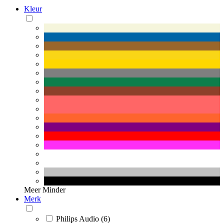
Kleur
Meer
Minder
Merk
Philips Audio (6)