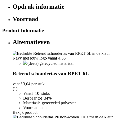
Opdruk informatie
Voorraad
Product Informatie
Alternatieven
(deels) gerecycled materiaal
Retrend schoudertas van RPET 6L
vanaf
3,04
per stuk
(1)
Vanaf 10 stuks
Bespaar tot 34%
Materiaal: gerecycled polyester
Voorraad laden
Bekijk product