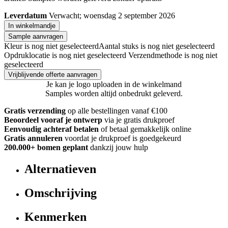
Leverdatum
Verwacht; woensdag 2 september 2026
In winkelmandje
Sample aanvragen
Kleur is nog niet geselecteerd
Aantal stuks is nog niet geselecteerd
Opdruklocatie is nog niet geselecteerd
Verzendmethode is nog niet
geselecteerd
Vrijblijvende offerte aanvragen
Je kan je logo uploaden in de winkelmand
Samples worden altijd onbedrukt geleverd.
Gratis verzending
op alle bestellingen vanaf €100
Beoordeel vooraf je ontwerp
via je gratis drukproef
Eenvoudig achteraf betalen
of betaal gemakkelijk online
Gratis annuleren
voordat je drukproef is goedgekeurd
200.000+ bomen geplant
dankzij jouw hulp
Alternatieven
Omschrijving
Kenmerken