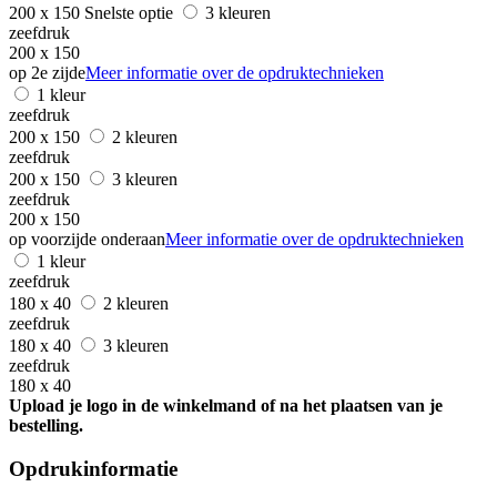
200 x 150
Snelste optie
3 kleuren
zeefdruk
200 x 150
op 2e zijde
Meer informatie over de opdruktechnieken
1 kleur
zeefdruk
200 x 150
2 kleuren
zeefdruk
200 x 150
3 kleuren
zeefdruk
200 x 150
op voorzijde onderaan
Meer informatie over de opdruktechnieken
1 kleur
zeefdruk
180 x 40
2 kleuren
zeefdruk
180 x 40
3 kleuren
zeefdruk
180 x 40
Upload je logo in de winkelmand of na het plaatsen van je
bestelling.
Opdrukinformatie