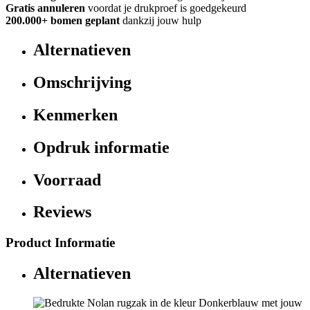
Gratis annuleren
voordat je drukproef is goedgekeurd
200.000+ bomen geplant
dankzij jouw hulp
Alternatieven
Omschrijving
Kenmerken
Opdruk informatie
Voorraad
Reviews
Product Informatie
Alternatieven