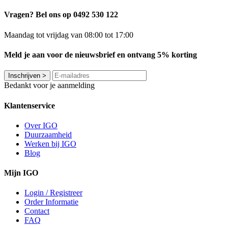
Vragen? Bel ons op 0492 530 122
Maandag tot vrijdag van 08:00 tot 17:00
Meld je aan voor de nieuwsbrief en ontvang 5% korting
Inschrijven
>
Bedankt voor je aanmelding
Klantenservice
Over IGO
Duurzaamheid
Werken bij IGO
Blog
Mijn IGO
Login / Registreer
Order Informatie
Contact
FAQ