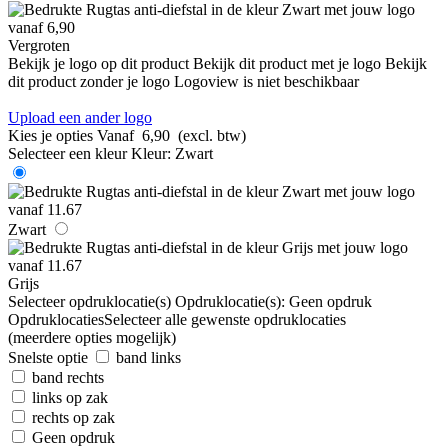
Vergroten
Bekijk je logo op dit product
Bekijk dit product met je logo
Bekijk
dit product zonder je logo
Logoview is niet beschikbaar
Upload een ander logo
Kies je opties
Vanaf
6,90
(excl. btw)
Selecteer een kleur
Kleur:
Zwart
Zwart
Grijs
Selecteer opdruklocatie(s)
Opdruklocatie(s):
Geen opdruk
Opdruklocaties
Selecteer alle gewenste opdruklocaties
(meerdere opties mogelijk)
Snelste optie
band links
band rechts
links op zak
rechts op zak
Geen opdruk