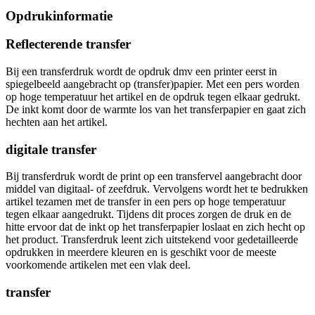
Opdrukinformatie
Reflecterende transfer
Bij een transferdruk wordt de opdruk dmv een printer eerst in
spiegelbeeld aangebracht op (transfer)papier. Met een pers worden
op hoge temperatuur het artikel en de opdruk tegen elkaar gedrukt.
De inkt komt door de warmte los van het transferpapier en gaat zich
hechten aan het artikel.
digitale transfer
Bij transferdruk wordt de print op een transfervel aangebracht door
middel van digitaal- of zeefdruk. Vervolgens wordt het te bedrukken
artikel tezamen met de transfer in een pers op hoge temperatuur
tegen elkaar aangedrukt. Tijdens dit proces zorgen de druk en de
hitte ervoor dat de inkt op het transferpapier loslaat en zich hecht op
het product. Transferdruk leent zich uitstekend voor gedetailleerde
opdrukken in meerdere kleuren en is geschikt voor de meeste
voorkomende artikelen met een vlak deel.
transfer