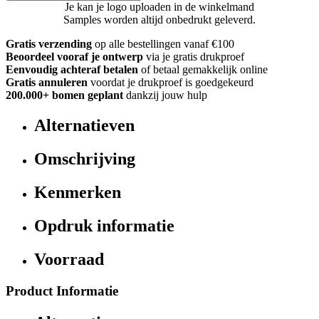
Je kan je logo uploaden in de winkelmand
Samples worden altijd onbedrukt geleverd.
Gratis verzending
op alle bestellingen vanaf €100
Beoordeel vooraf je ontwerp
via je gratis drukproef
Eenvoudig achteraf betalen
of betaal gemakkelijk online
Gratis annuleren
voordat je drukproef is goedgekeurd
200.000+ bomen geplant
dankzij jouw hulp
Alternatieven
Omschrijving
Kenmerken
Opdruk informatie
Voorraad
Product Informatie