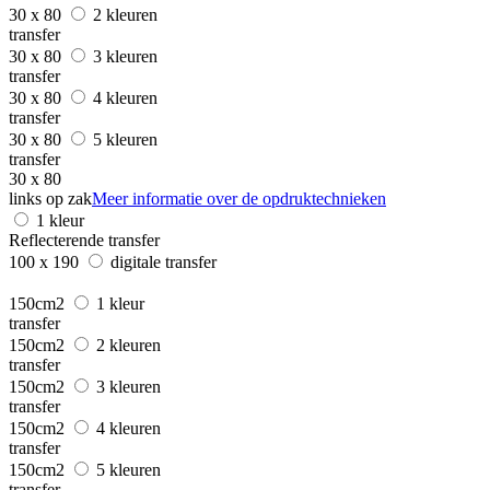
30 x 80
2 kleuren
transfer
30 x 80
3 kleuren
transfer
30 x 80
4 kleuren
transfer
30 x 80
5 kleuren
transfer
30 x 80
links op zak
Meer informatie over de opdruktechnieken
1 kleur
Reflecterende transfer
100 x 190
digitale transfer
150cm2
1 kleur
transfer
150cm2
2 kleuren
transfer
150cm2
3 kleuren
transfer
150cm2
4 kleuren
transfer
150cm2
5 kleuren
transfer