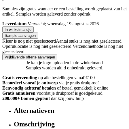
Samples zijn gratis wanneer er een bestelling wordt geplaatst van het
artikel. Samples worden geleverd zonder opdruk.
Leverdatum
Verwacht; woensdag 19 augustus 2026
In winkelmandje
Sample aanvragen
Kleur is nog niet geselecteerd
Aantal stuks is nog niet geselecteerd
Opdruklocatie is nog niet geselecteerd
Verzendmethode is nog niet
geselecteerd
Vrijblijvende offerte aanvragen
Je kan je logo uploaden in de winkelmand
Samples worden altijd onbedrukt geleverd.
Gratis verzending
op alle bestellingen vanaf €100
Beoordeel vooraf je ontwerp
via je gratis drukproef
Eenvoudig achteraf betalen
of betaal gemakkelijk online
Gratis annuleren
voordat je drukproef is goedgekeurd
200.000+ bomen geplant
dankzij jouw hulp
Alternatieven
Omschrijving