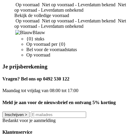
Op voorraad
Niet op voorraad - Leverdatum bekend
Niet
op voorraad - Leverdatum onbekend
Bekijk de volledige voorraad
Op voorraad
Niet op voorraad - Leverdatum bekend
Niet
op voorraad - Leverdatum onbekend
Blauw
{0} stuks
Op voorraad per {0}
Bel voor de voorraadstatus
Op voorraad
Je prijsberekening
Vragen? Bel ons op 0492 530 122
Maandag tot vrijdag van 08:00 tot 17:00
Meld je aan voor de nieuwsbrief en ontvang 5% korting
Inschrijven
>
Bedankt voor je aanmelding
Klantenservice