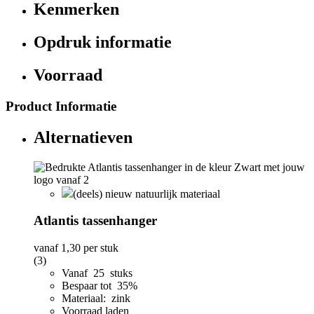
Kenmerken
Opdruk informatie
Voorraad
Product Informatie
Alternatieven
(deels) nieuw natuurlijk materiaal
Atlantis tassenhanger
vanaf
1,30
per stuk
(3)
Vanaf 25 stuks
Bespaar tot 35%
Materiaal: zink
Voorraad laden