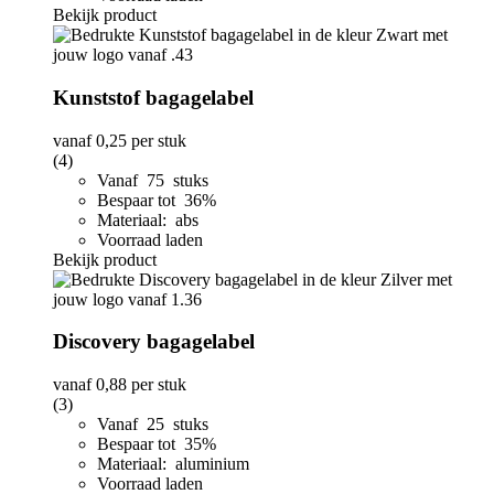
Bekijk product
Kunststof bagagelabel
vanaf
0,25
per stuk
(4)
Vanaf 75 stuks
Bespaar tot 36%
Materiaal: abs
Voorraad laden
Bekijk product
Discovery bagagelabel
vanaf
0,88
per stuk
(3)
Vanaf 25 stuks
Bespaar tot 35%
Materiaal: aluminium
Voorraad laden