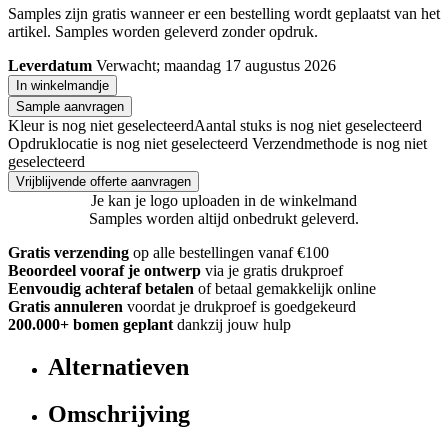
Samples zijn gratis wanneer er een bestelling wordt geplaatst van het
artikel. Samples worden geleverd zonder opdruk.
Leverdatum
Verwacht; maandag 17 augustus 2026
In winkelmandje
Sample aanvragen
Kleur is nog niet geselecteerd
Aantal stuks is nog niet geselecteerd
Opdruklocatie is nog niet geselecteerd
Verzendmethode is nog niet
geselecteerd
Vrijblijvende offerte aanvragen
Je kan je logo uploaden in de winkelmand
Samples worden altijd onbedrukt geleverd.
Gratis verzending
op alle bestellingen vanaf €100
Beoordeel vooraf je ontwerp
via je gratis drukproef
Eenvoudig achteraf betalen
of betaal gemakkelijk online
Gratis annuleren
voordat je drukproef is goedgekeurd
200.000+ bomen geplant
dankzij jouw hulp
Alternatieven
Omschrijving