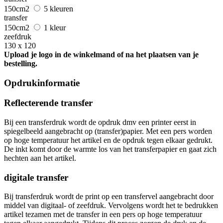
150cm2
5 kleuren
transfer
150cm2
1 kleur
zeefdruk
130 x 120
Upload je logo in de winkelmand of na het plaatsen van je
bestelling.
Opdrukinformatie
Reflecterende transfer
Bij een transferdruk wordt de opdruk dmv een printer eerst in
spiegelbeeld aangebracht op (transfer)papier. Met een pers worden
op hoge temperatuur het artikel en de opdruk tegen elkaar gedrukt.
De inkt komt door de warmte los van het transferpapier en gaat zich
hechten aan het artikel.
digitale transfer
Bij transferdruk wordt de print op een transfervel aangebracht door
middel van digitaal- of zeefdruk. Vervolgens wordt het te bedrukken
artikel tezamen met de transfer in een pers op hoge temperatuur