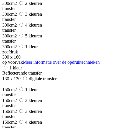
300cm2
2 kleuren
transfer
300cm2
3 kleuren
transfer
300cm2
4 kleuren
transfer
300cm2
5 kleuren
transfer
300cm2
1 kleur
zeefdruk
300 x 160
op voorvak
Meer informatie over de opdruktechnieken
1 kleur
Reflecterende transfer
130 x 120
digitale transfer
150cm2
1 kleur
transfer
150cm2
2 kleuren
transfer
150cm2
3 kleuren
transfer
150cm2
4 kleuren
transfer