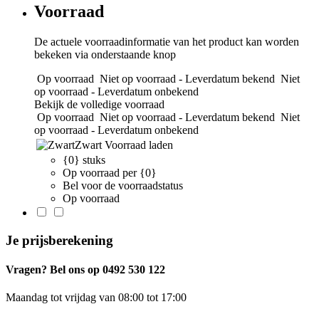
Voorraad
De actuele voorraadinformatie van het product kan worden
bekeken via onderstaande knop
Op voorraad
Niet op voorraad - Leverdatum bekend
Niet
op voorraad - Leverdatum onbekend
Bekijk de volledige voorraad
Op voorraad
Niet op voorraad - Leverdatum bekend
Niet
op voorraad - Leverdatum onbekend
Zwart
Voorraad laden
{0} stuks
Op voorraad per {0}
Bel voor de voorraadstatus
Op voorraad
Je prijsberekening
Vragen? Bel ons op 0492 530 122
Maandag tot vrijdag van 08:00 tot 17:00