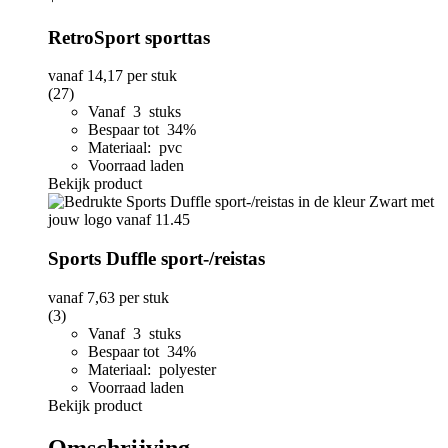
RetroSport sporttas
vanaf
14,17
per stuk
(27)
Vanaf 3 stuks
Bespaar tot 34%
Materiaal: pvc
Voorraad laden
Bekijk product
Sports Duffle sport-/reistas
vanaf
7,63
per stuk
(3)
Vanaf 3 stuks
Bespaar tot 34%
Materiaal: polyester
Voorraad laden
Bekijk product
Omschrijving