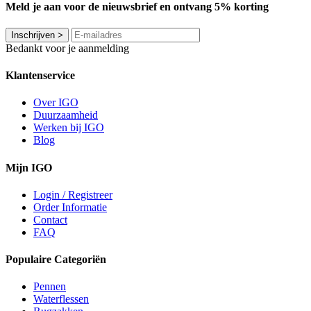
Meld je aan voor de nieuwsbrief en ontvang 5% korting
Inschrijven
>
Bedankt voor je aanmelding
Klantenservice
Over IGO
Duurzaamheid
Werken bij IGO
Blog
Mijn IGO
Login / Registreer
Order Informatie
Contact
FAQ
Populaire Categoriën
Pennen
Waterflessen