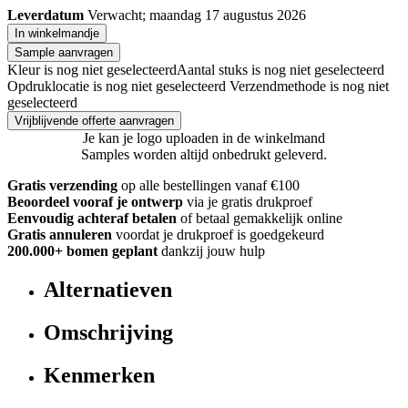
Leverdatum
Verwacht; maandag 17 augustus 2026
In winkelmandje
Sample aanvragen
Kleur is nog niet geselecteerd
Aantal stuks is nog niet geselecteerd
Opdruklocatie is nog niet geselecteerd
Verzendmethode is nog niet
geselecteerd
Vrijblijvende offerte aanvragen
Je kan je logo uploaden in de winkelmand
Samples worden altijd onbedrukt geleverd.
Gratis verzending
op alle bestellingen vanaf €100
Beoordeel vooraf je ontwerp
via je gratis drukproef
Eenvoudig achteraf betalen
of betaal gemakkelijk online
Gratis annuleren
voordat je drukproef is goedgekeurd
200.000+ bomen geplant
dankzij jouw hulp
Alternatieven
Omschrijving
Kenmerken