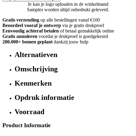
Je kan je logo uploaden in de winkelmand
Samples worden altijd onbedrukt geleverd.
Gratis verzending
op alle bestellingen vanaf €100
Beoordeel vooraf je ontwerp
via je gratis drukproef
Eenvoudig achteraf betalen
of betaal gemakkelijk online
Gratis annuleren
voordat je drukproef is goedgekeurd
200.000+ bomen geplant
dankzij jouw hulp
Alternatieven
Omschrijving
Kenmerken
Opdruk informatie
Voorraad
Product Informatie