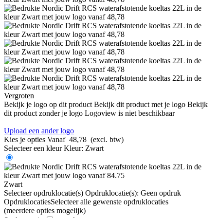
Vergroten
Bekijk je logo op dit product
Bekijk dit product met je logo
Bekijk
dit product zonder je logo
Logoview is niet beschikbaar
Upload een ander logo
Kies je opties
Vanaf
48,78
(excl. btw)
Selecteer een kleur
Kleur:
Zwart
Zwart
Selecteer opdruklocatie(s)
Opdruklocatie(s):
Geen opdruk
Opdruklocaties
Selecteer alle gewenste opdruklocaties
(meerdere opties mogelijk)