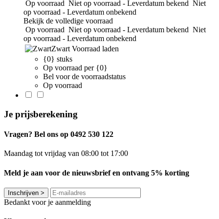
Op voorraad
Niet op voorraad - Leverdatum bekend
Niet
op voorraad - Leverdatum onbekend
Bekijk de volledige voorraad
Op voorraad
Niet op voorraad - Leverdatum bekend
Niet
op voorraad - Leverdatum onbekend
Zwart
Voorraad laden
{0} stuks
Op voorraad per {0}
Bel voor de voorraadstatus
Op voorraad
Je prijsberekening
Vragen? Bel ons op 0492 530 122
Maandag tot vrijdag van 08:00 tot 17:00
Meld je aan voor de nieuwsbrief en ontvang 5% korting
Inschrijven
>
Bedankt voor je aanmelding