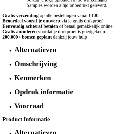
Samples worden altijd onbedrukt geleverd.
Gratis verzending
op alle bestellingen vanaf €100
Beoordeel vooraf je ontwerp
via je gratis drukproef
Eenvoudig achteraf betalen
of betaal gemakkelijk online
Gratis annuleren
voordat je drukproef is goedgekeurd
200.000+ bomen geplant
dankzij jouw hulp
Alternatieven
Omschrijving
Kenmerken
Opdruk informatie
Voorraad
Product Informatie
Alternatieven