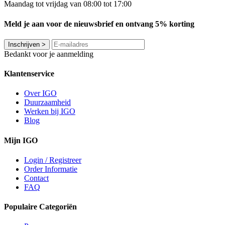
Maandag tot vrijdag van 08:00 tot 17:00
Meld je aan voor de nieuwsbrief en ontvang 5% korting
Inschrijven
>
Bedankt voor je aanmelding
Klantenservice
Over IGO
Duurzaamheid
Werken bij IGO
Blog
Mijn IGO
Login / Registreer
Order Informatie
Contact
FAQ
Populaire Categoriën