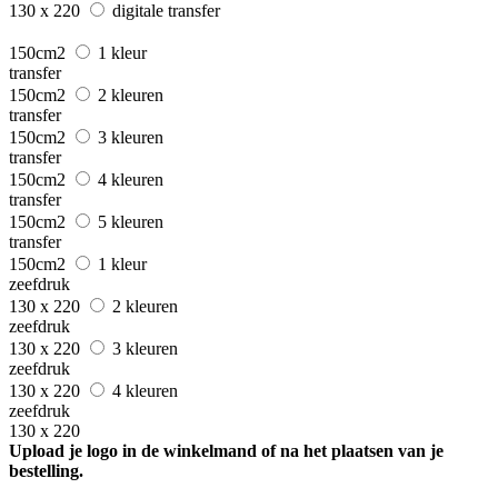
130 x 220
digitale transfer
150cm2
1 kleur
transfer
150cm2
2 kleuren
transfer
150cm2
3 kleuren
transfer
150cm2
4 kleuren
transfer
150cm2
5 kleuren
transfer
150cm2
1 kleur
zeefdruk
130 x 220
2 kleuren
zeefdruk
130 x 220
3 kleuren
zeefdruk
130 x 220
4 kleuren
zeefdruk
130 x 220
Upload je logo in de winkelmand of na het plaatsen van je
bestelling.