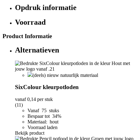
Opdruk informatie
Voorraad
Product Informatie
Alternatieven
(deels) nieuw natuurlijk materiaal
SixColour kleurpotloden
vanaf
0,14
per stuk
(11)
Vanaf 75 stuks
Bespaar tot 34%
Materiaal: hout
Voorraad laden
Bekijk product