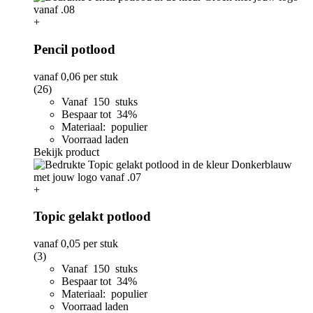
+
Pencil potlood
vanaf
0,06
per stuk
(26)
Vanaf 150 stuks
Bespaar tot 34%
Materiaal: populier
Voorraad laden
Bekijk product
+
Topic gelakt potlood
vanaf
0,05
per stuk
(3)
Vanaf 150 stuks
Bespaar tot 34%
Materiaal: populier
Voorraad laden