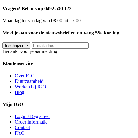
Vragen? Bel ons op 0492 530 122
Maandag tot vrijdag van 08:00 tot 17:00
Meld je aan voor de nieuwsbrief en ontvang 5% korting
Inschrijven
>
Bedankt voor je aanmelding
Klantenservice
Over IGO
Duurzaamheid
Werken bij IGO
Blog
Mijn IGO
Login / Registreer
Order Informatie
Contact
FAQ