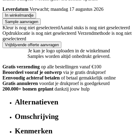
Leverdatum
Verwacht; maandag 17 augustus 2026
In winkelmandje
Sample aanvragen
Kleur is nog niet geselecteerd
Aantal stuks is nog niet geselecteerd
Opdruklocatie is nog niet geselecteerd
Verzendmethode is nog niet
geselecteerd
Vrijblijvende offerte aanvragen
Je kan je logo uploaden in de winkelmand
Samples worden altijd onbedrukt geleverd.
Gratis verzending
op alle bestellingen vanaf €100
Beoordeel vooraf je ontwerp
via je gratis drukproef
Eenvoudig achteraf betalen
of betaal gemakkelijk online
Gratis annuleren
voordat je drukproef is goedgekeurd
200.000+ bomen geplant
dankzij jouw hulp
Alternatieven
Omschrijving
Kenmerken