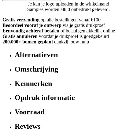
Je kan je logo uploaden in de winkelmand
Samples worden altijd onbedrukt geleverd.
Gratis verzending
op alle bestellingen vanaf €100
Beoordeel vooraf je ontwerp
via je gratis drukproef
Eenvoudig achteraf betalen
of betaal gemakkelijk online
Gratis annuleren
voordat je drukproef is goedgekeurd
200.000+ bomen geplant
dankzij jouw hulp
Alternatieven
Omschrijving
Kenmerken
Opdruk informatie
Voorraad
Reviews