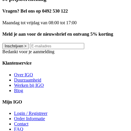
Vragen? Bel ons op 0492 530 122
Maandag tot vrijdag van 08:00 tot 17:00
Meld je aan voor de nieuwsbrief en ontvang 5% korting
Inschrijven
>
Bedankt voor je aanmelding
Klantenservice
Over IGO
Duurzaamheid
Werken bij IGO
Blog
Mijn IGO
Login / Registreer
Order Informatie
Contact
FAQ