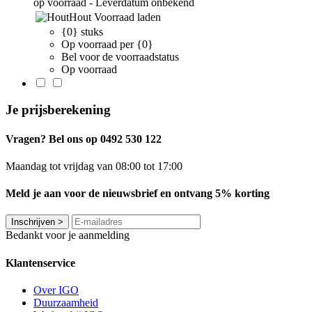
op voorraad - Leverdatum onbekend
Hout
Voorraad laden
{0} stuks
Op voorraad per {0}
Bel voor de voorraadstatus
Op voorraad
Je prijsberekening
Vragen? Bel ons op 0492 530 122
Maandag tot vrijdag van 08:00 tot 17:00
Meld je aan voor de nieuwsbrief en ontvang 5% korting
Inschrijven
>
Bedankt voor je aanmelding
Klantenservice
Over IGO
Duurzaamheid