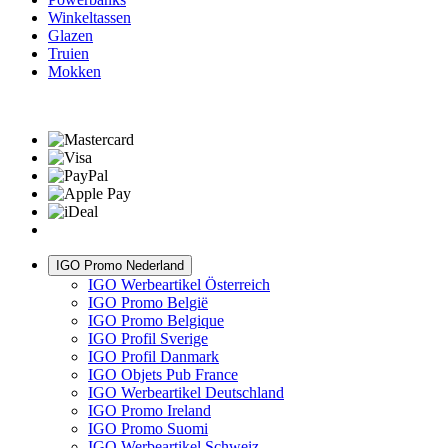
Winkeltassen
Glazen
Truien
Mokken
IGO Promo Nederland
IGO Werbeartikel Österreich
IGO Promo België
IGO Promo Belgique
IGO Profil Sverige
IGO Profil Danmark
IGO Objets Pub France
IGO Werbeartikel Deutschland
IGO Promo Ireland
IGO Promo Suomi
IGO Werbeartikel Schweiz