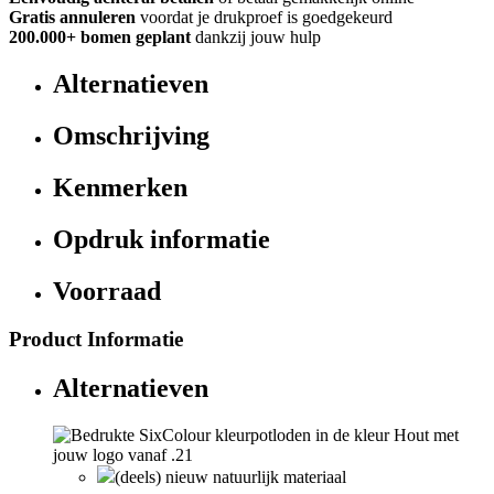
Gratis annuleren
voordat je drukproef is goedgekeurd
200.000+ bomen geplant
dankzij jouw hulp
Alternatieven
Omschrijving
Kenmerken
Opdruk informatie
Voorraad
Product Informatie
Alternatieven
(deels) nieuw natuurlijk materiaal