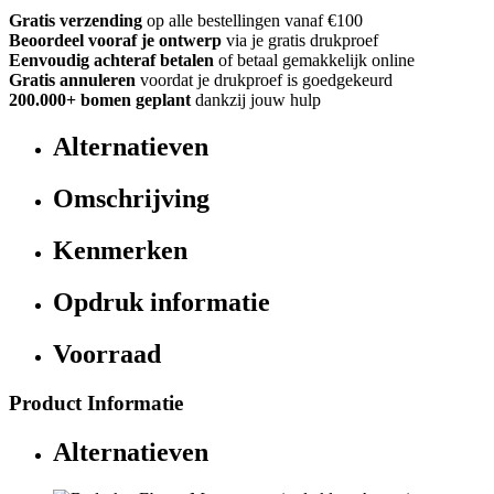
Gratis verzending
op alle bestellingen vanaf €100
Beoordeel vooraf je ontwerp
via je gratis drukproef
Eenvoudig achteraf betalen
of betaal gemakkelijk online
Gratis annuleren
voordat je drukproef is goedgekeurd
200.000+ bomen geplant
dankzij jouw hulp
Alternatieven
Omschrijving
Kenmerken
Opdruk informatie
Voorraad
Product Informatie
Alternatieven