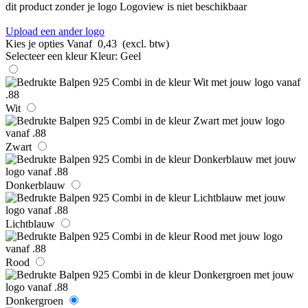
dit product zonder je logo
Logoview is niet beschikbaar
Upload een ander logo
Kies je opties
Vanaf
0,43
(excl. btw)
Selecteer een kleur
Kleur:
Geel
Wit
Zwart
Donkerblauw
Lichtblauw
Rood
Donkergroen