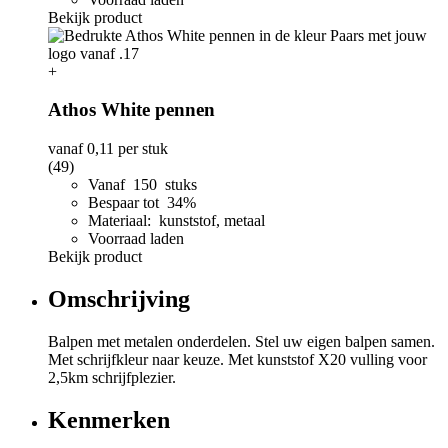
Bekijk product
+
Athos White pennen
vanaf
0,11
per stuk
(49)
Vanaf 150 stuks
Bespaar tot 34%
Materiaal: kunststof, metaal
Voorraad laden
Bekijk product
Omschrijving
Balpen met metalen onderdelen. Stel uw eigen balpen samen.
Met schrijfkleur naar keuze. Met kunststof X20 vulling voor
2,5km schrijfplezier.
Kenmerken