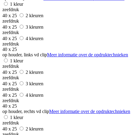
1 kleur
zeefdruk
40 x 25
2 kleuren
zeefdruk
40 x 25
3 kleuren
zeefdruk
40 x 25
4 kleuren
zeefdruk
40 x 25
op houder, links vd clip
Meer informatie over de opdruktechnieken
1 kleur
zeefdruk
40 x 25
2 kleuren
zeefdruk
40 x 25
3 kleuren
zeefdruk
40 x 25
4 kleuren
zeefdruk
40 x 25
op houder, rechts vd clip
Meer informatie over de opdruktechnieken
1 kleur
zeefdruk
40 x 25
2 kleuren
zeefdruk