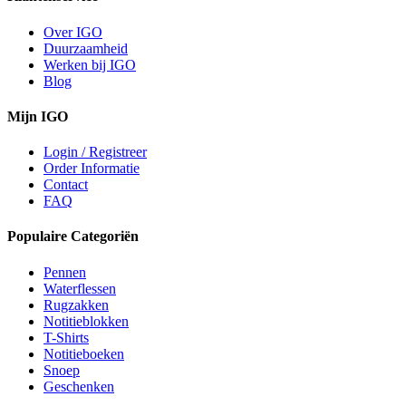
Over IGO
Duurzaamheid
Werken bij IGO
Blog
Mijn IGO
Login / Registreer
Order Informatie
Contact
FAQ
Populaire Categoriën
Pennen
Waterflessen
Rugzakken
Notitieblokken
T-Shirts
Notitieboeken
Snoep
Geschenken