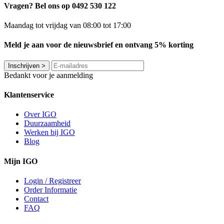
Vragen? Bel ons op 0492 530 122
Maandag tot vrijdag van 08:00 tot 17:00
Meld je aan voor de nieuwsbrief en ontvang 5% korting
Inschrijven
>
Bedankt voor je aanmelding
Klantenservice
Over IGO
Duurzaamheid
Werken bij IGO
Blog
Mijn IGO
Login / Registreer
Order Informatie
Contact
FAQ