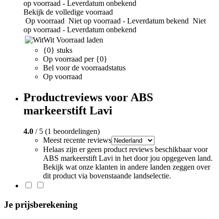
op voorraad - Leverdatum onbekend
Bekijk de volledige voorraad
Op voorraad
Niet op voorraad - Leverdatum bekend
Niet
op voorraad - Leverdatum onbekend
Wit
Voorraad laden
{0} stuks
Op voorraad per {0}
Bel voor de voorraadstatus
Op voorraad
Productreviews voor ABS
markeerstift Lavi
4.0
/ 5 (1 beoordelingen)
Meest recente reviews
Helaas zijn er geen product reviews beschikbaar voor
ABS markeerstift Lavi in het door jou opgegeven land.
Bekijk wat onze klanten in andere landen zeggen over
dit product via bovenstaande landselectie.
Je prijsberekening