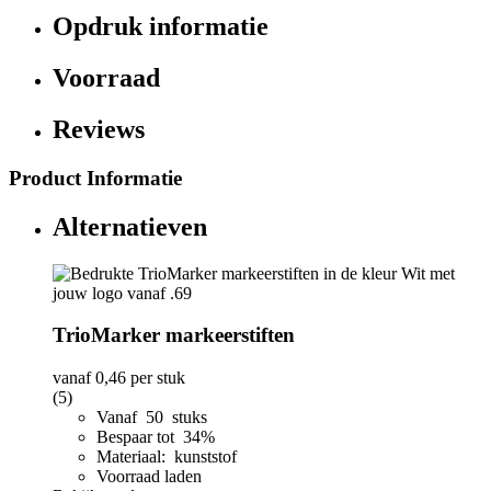
Opdruk informatie
Voorraad
Reviews
Product Informatie
Alternatieven
TrioMarker markeerstiften
vanaf
0,46
per stuk
(5)
Vanaf 50 stuks
Bespaar tot 34%
Materiaal: kunststof
Voorraad laden