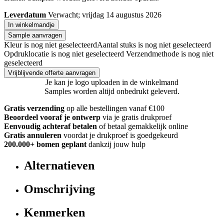
Leverdatum
Verwacht; vrijdag 14 augustus 2026
In winkelmandje
Sample aanvragen
Kleur is nog niet geselecteerd
Aantal stuks is nog niet geselecteerd
Opdruklocatie is nog niet geselecteerd
Verzendmethode is nog niet
geselecteerd
Vrijblijvende offerte aanvragen
Je kan je logo uploaden in de winkelmand
Samples worden altijd onbedrukt geleverd.
Gratis verzending
op alle bestellingen vanaf €100
Beoordeel vooraf je ontwerp
via je gratis drukproef
Eenvoudig achteraf betalen
of betaal gemakkelijk online
Gratis annuleren
voordat je drukproef is goedgekeurd
200.000+ bomen geplant
dankzij jouw hulp
Alternatieven
Omschrijving
Kenmerken