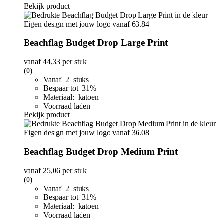
Bekijk product
Beachflag Budget Drop Large Print
vanaf
44,33
per stuk
(0)
Vanaf 2 stuks
Bespaar tot 31%
Materiaal: katoen
Voorraad laden
Bekijk product
Beachflag Budget Drop Medium Print
vanaf
25,06
per stuk
(0)
Vanaf 2 stuks
Bespaar tot 31%
Materiaal: katoen
Voorraad laden