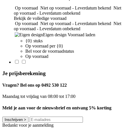
Op voorraad
Niet op voorraad - Leverdatum bekend
Niet
op voorraad - Leverdatum onbekend
Bekijk de volledige voorraad
Op voorraad
Niet op voorraad - Leverdatum bekend
Niet
op voorraad - Leverdatum onbekend
Eigen design
Voorraad laden
{0} stuks
Op voorraad per {0}
Bel voor de voorraadstatus
Op voorraad
Je prijsberekening
Vragen? Bel ons op 0492 530 122
Maandag tot vrijdag van 08:00 tot 17:00
Meld je aan voor de nieuwsbrief en ontvang 5% korting
Inschrijven
>
Bedankt voor je aanmelding