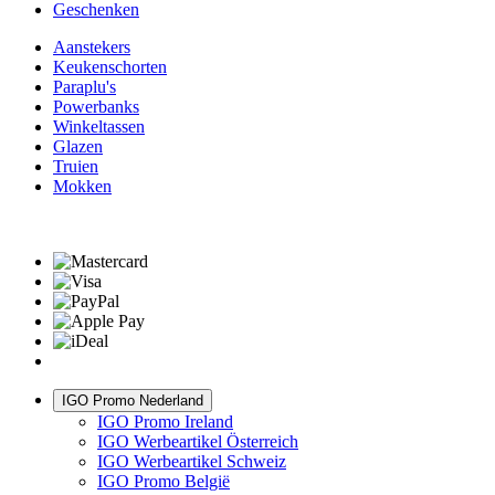
Geschenken
Aanstekers
Keukenschorten
Paraplu's
Powerbanks
Winkeltassen
Glazen
Truien
Mokken
IGO Promo Nederland
IGO Promo Ireland
IGO Werbeartikel Österreich
IGO Werbeartikel Schweiz
IGO Promo België