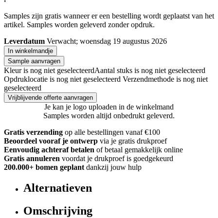
Samples zijn gratis wanneer er een bestelling wordt geplaatst van het
artikel. Samples worden geleverd zonder opdruk.
Leverdatum
Verwacht; woensdag 19 augustus 2026
In winkelmandje
Sample aanvragen
Kleur is nog niet geselecteerd
Aantal stuks is nog niet geselecteerd
Opdruklocatie is nog niet geselecteerd
Verzendmethode is nog niet
geselecteerd
Vrijblijvende offerte aanvragen
Je kan je logo uploaden in de winkelmand
Samples worden altijd onbedrukt geleverd.
Gratis verzending
op alle bestellingen vanaf €100
Beoordeel vooraf je ontwerp
via je gratis drukproef
Eenvoudig achteraf betalen
of betaal gemakkelijk online
Gratis annuleren
voordat je drukproef is goedgekeurd
200.000+ bomen geplant
dankzij jouw hulp
Alternatieven
Omschrijving