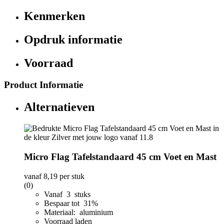
Kenmerken
Opdruk informatie
Voorraad
Product Informatie
Alternatieven
Micro Flag Tafelstandaard 45 cm Voet en Mast
vanaf
8,19
per stuk
(0)
Vanaf 3 stuks
Bespaar tot 31%
Materiaal: aluminium
Voorraad laden