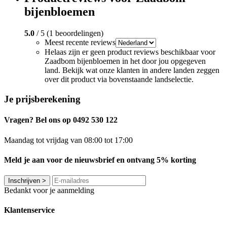
bijenbloemen
5.0
/ 5 (1 beoordelingen)
Meest recente reviews
Helaas zijn er geen product reviews beschikbaar voor
Zaadbom bijenbloemen in het door jou opgegeven
land. Bekijk wat onze klanten in andere landen zeggen
over dit product via bovenstaande landselectie.
Je prijsberekening
Vragen? Bel ons op 0492 530 122
Maandag tot vrijdag van 08:00 tot 17:00
Meld je aan voor de nieuwsbrief en ontvang 5% korting
Inschrijven
>
Bedankt voor je aanmelding
Klantenservice