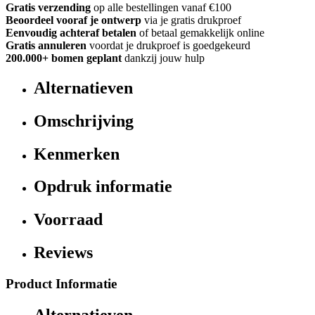
Gratis verzending
op alle bestellingen vanaf €100
Beoordeel vooraf je ontwerp
via je gratis drukproef
Eenvoudig achteraf betalen
of betaal gemakkelijk online
Gratis annuleren
voordat je drukproef is goedgekeurd
200.000+ bomen geplant
dankzij jouw hulp
Alternatieven
Omschrijving
Kenmerken
Opdruk informatie
Voorraad
Reviews
Product Informatie