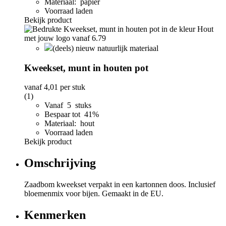
Materiaal: papier
Voorraad laden
Bekijk product
(deels) nieuw natuurlijk materiaal
Kweekset, munt in houten pot
vanaf
4,01
per stuk
(1)
Vanaf 5 stuks
Bespaar tot 41%
Materiaal: hout
Voorraad laden
Bekijk product
Omschrijving
Zaadbom kweekset verpakt in een kartonnen doos. Inclusief
bloemenmix voor bijen. Gemaakt in de EU.
Kenmerken