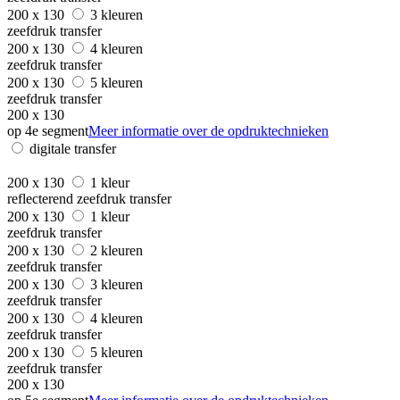
200 x 130
3 kleuren
zeefdruk transfer
200 x 130
4 kleuren
zeefdruk transfer
200 x 130
5 kleuren
zeefdruk transfer
200 x 130
op 4e segment
Meer informatie over de opdruktechnieken
digitale transfer
200 x 130
1 kleur
reflecterend zeefdruk transfer
200 x 130
1 kleur
zeefdruk transfer
200 x 130
2 kleuren
zeefdruk transfer
200 x 130
3 kleuren
zeefdruk transfer
200 x 130
4 kleuren
zeefdruk transfer
200 x 130
5 kleuren
zeefdruk transfer
200 x 130