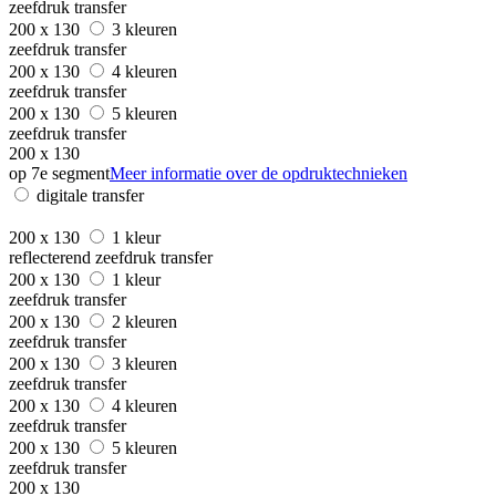
zeefdruk transfer
200 x 130
3 kleuren
zeefdruk transfer
200 x 130
4 kleuren
zeefdruk transfer
200 x 130
5 kleuren
zeefdruk transfer
200 x 130
op 7e segment
Meer informatie over de opdruktechnieken
digitale transfer
200 x 130
1 kleur
reflecterend zeefdruk transfer
200 x 130
1 kleur
zeefdruk transfer
200 x 130
2 kleuren
zeefdruk transfer
200 x 130
3 kleuren
zeefdruk transfer
200 x 130
4 kleuren
zeefdruk transfer
200 x 130
5 kleuren
zeefdruk transfer
200 x 130