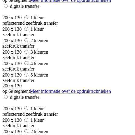
op 5e segment
Meer informatie over de opdruktechnieken
digitale transfer
200 x 130
1 kleur
reflecterend zeefdruk transfer
200 x 130
1 kleur
zeefdruk transfer
200 x 130
2 kleuren
zeefdruk transfer
200 x 130
3 kleuren
zeefdruk transfer
200 x 130
4 kleuren
zeefdruk transfer
200 x 130
5 kleuren
zeefdruk transfer
200 x 130
op 6e segment
Meer informatie over de opdruktechnieken
digitale transfer
200 x 130
1 kleur
reflecterend zeefdruk transfer
200 x 130
1 kleur
zeefdruk transfer
200 x 130
2 kleuren