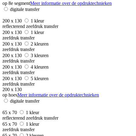
op 8e segment
Meer informatie over de opdruktechnieken
digitale transfer
200 x 130
1 kleur
reflecterend zeefdruk transfer
200 x 130
1 kleur
zeefdruk transfer
200 x 130
2 kleuren
zeefdruk transfer
200 x 130
3 kleuren
zeefdruk transfer
200 x 130
4 kleuren
zeefdruk transfer
200 x 130
5 kleuren
zeefdruk transfer
200 x 130
op hoes
Meer informatie over de opdruktechnieken
digitale transfer
65 x 70
1 kleur
reflecterend zeefdruk transfer
65 x 70
1 kleur
zeefdruk transfer
65 x 70
2 kleuren