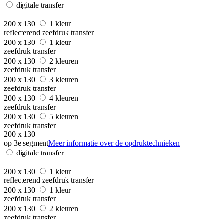
digitale transfer
200 x 130
1 kleur
reflecterend zeefdruk transfer
200 x 130
1 kleur
zeefdruk transfer
200 x 130
2 kleuren
zeefdruk transfer
200 x 130
3 kleuren
zeefdruk transfer
200 x 130
4 kleuren
zeefdruk transfer
200 x 130
5 kleuren
zeefdruk transfer
200 x 130
op 3e segment
Meer informatie over de opdruktechnieken
digitale transfer
200 x 130
1 kleur
reflecterend zeefdruk transfer
200 x 130
1 kleur
zeefdruk transfer
200 x 130
2 kleuren
zeefdruk transfer