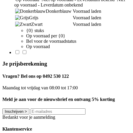
op voorraad - Leverdatum onbekend
Donkerblauw
Voorraad laden
Grijs
Voorraad laden
Zwart
Voorraad laden
{0} stuks
Op voorraad per {0}
Bel voor de voorraadstatus
Op voorraad
Je prijsberekening
Vragen? Bel ons op 0492 530 122
Maandag tot vrijdag van 08:00 tot 17:00
Meld je aan voor de nieuwsbrief en ontvang 5% korting
Inschrijven
>
Bedankt voor je aanmelding
Klantenservice