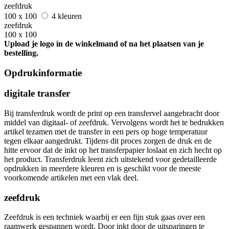
zeefdruk
100 x 100
4 kleuren
zeefdruk
100 x 100
Upload je logo in de winkelmand of na het plaatsen van je
bestelling.
Opdrukinformatie
digitale transfer
Bij transferdruk wordt de print op een transfervel aangebracht door
middel van digitaal- of zeefdruk. Vervolgens wordt het te bedrukken
artikel tezamen met de transfer in een pers op hoge temperatuur
tegen elkaar aangedrukt. Tijdens dit proces zorgen de druk en de
hitte ervoor dat de inkt op het transferpapier loslaat en zich hecht op
het product. Transferdruk leent zich uitstekend voor gedetailleerde
opdrukken in meerdere kleuren en is geschikt voor de meeste
voorkomende artikelen met een vlak deel.
zeefdruk
Zeefdruk is een techniek waarbij er een fijn stuk gaas over een
raamwerk gespannen wordt. Door inkt door de uitsparingen te