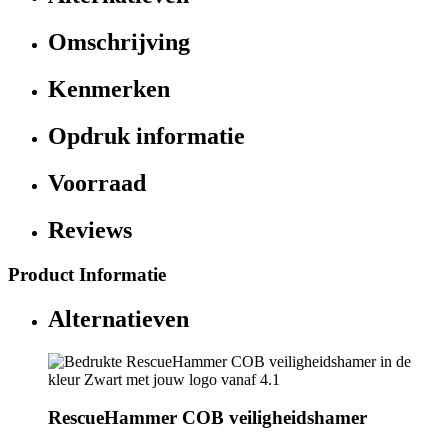
Omschrijving
Kenmerken
Opdruk informatie
Voorraad
Reviews
Product Informatie
Alternatieven
RescueHammer COB veiligheidshamer