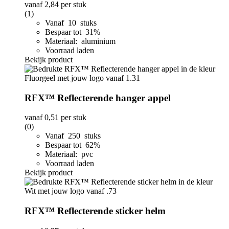
vanaf
2,84
per stuk
(1)
Vanaf 10 stuks
Bespaar tot 31%
Materiaal: aluminium
Voorraad laden
Bekijk product
RFX™ Reflecterende hanger appel
vanaf
0,51
per stuk
(0)
Vanaf 250 stuks
Bespaar tot 62%
Materiaal: pvc
Voorraad laden
Bekijk product
RFX™ Reflecterende sticker helm