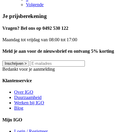
Volgende
Je prijsberekening
Vragen? Bel ons op 0492 530 122
Maandag tot vrijdag van 08:00 tot 17:00
Meld je aan voor de nieuwsbrief en ontvang 5% korting
Inschrijven
>
Bedankt voor je aanmelding
Klantenservice
Over IGO
Duurzaamheid
Werken bij IGO
Blog
Mijn IGO
Login / Registreer