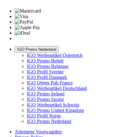
IGO Promo Nederland
IGO Werbeartikel Österreich
IGO Promo België
IGO Promo Belgique
IGO Profil Sverige
IGO Profil Danmark
IGO Objets Pub France
IGO Werbeartikel Deutschland
IGO Promo Ireland
IGO Promo Suomi
IGO Werbeartikel Schweiz
IGO Promo United Kingdom
IGO Profil Norge
IGO Promo Nederland
Algemene Voorwaarden