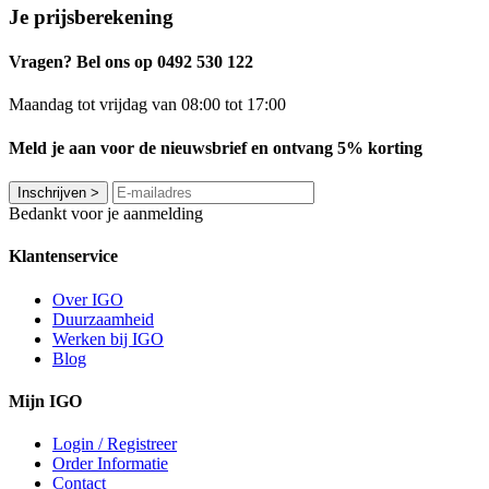
Je prijsberekening
Vragen? Bel ons op 0492 530 122
Maandag tot vrijdag van 08:00 tot 17:00
Meld je aan voor de nieuwsbrief en ontvang 5% korting
Inschrijven
>
Bedankt voor je aanmelding
Klantenservice
Over IGO
Duurzaamheid
Werken bij IGO
Blog
Mijn IGO
Login / Registreer
Order Informatie
Contact