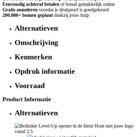
Eenvoudig achteraf betalen
of betaal gemakkelijk online
Gratis annuleren
voordat je drukproef is goedgekeurd
200.000+ bomen geplant
dankzij jouw hulp
Alternatieven
Omschrijving
Kenmerken
Opdruk informatie
Voorraad
Product Informatie
Alternatieven