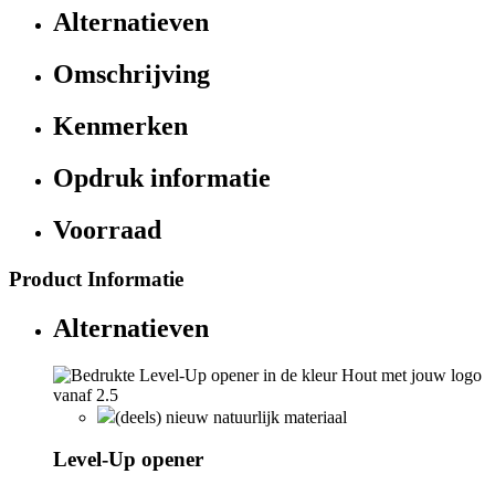
Alternatieven
Omschrijving
Kenmerken
Opdruk informatie
Voorraad
Product Informatie
Alternatieven
(deels) nieuw natuurlijk materiaal
Level-Up opener