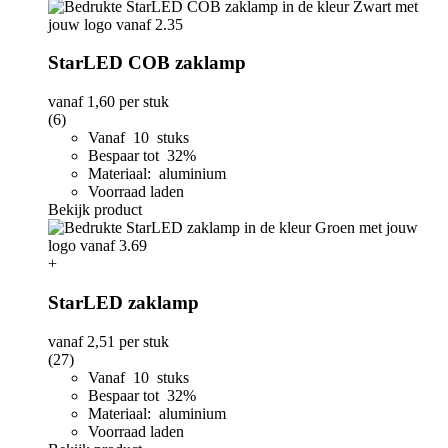
StarLED COB zaklamp
vanaf
1,60
per stuk
(6)
Vanaf 10 stuks
Bespaar tot 32%
Materiaal: aluminium
Voorraad laden
Bekijk product
+
StarLED zaklamp
vanaf
2,51
per stuk
(27)
Vanaf 10 stuks
Bespaar tot 32%
Materiaal: aluminium
Voorraad laden