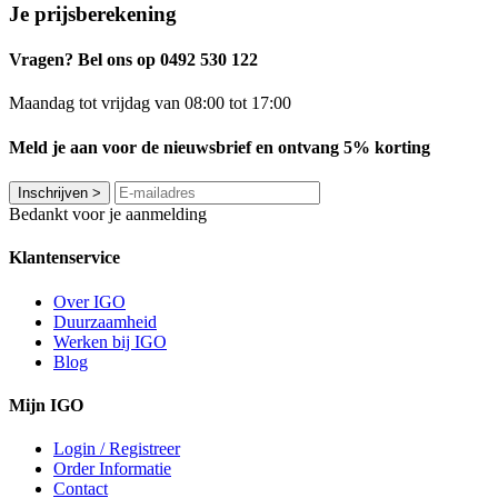
Je prijsberekening
Vragen? Bel ons op 0492 530 122
Maandag tot vrijdag van 08:00 tot 17:00
Meld je aan voor de nieuwsbrief en ontvang 5% korting
Inschrijven
>
Bedankt voor je aanmelding
Klantenservice
Over IGO
Duurzaamheid
Werken bij IGO
Blog
Mijn IGO
Login / Registreer
Order Informatie
Contact