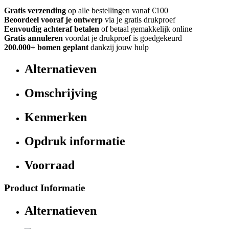
Gratis verzending
op alle bestellingen vanaf €100
Beoordeel vooraf je ontwerp
via je gratis drukproef
Eenvoudig achteraf betalen
of betaal gemakkelijk online
Gratis annuleren
voordat je drukproef is goedgekeurd
200.000+ bomen geplant
dankzij jouw hulp
Alternatieven
Omschrijving
Kenmerken
Opdruk informatie
Voorraad
Product Informatie
Alternatieven