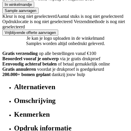
In winkelmandje
Sample aanvragen
Kleur is nog niet geselecteerd
Aantal stuks is nog niet geselecteerd
Opdruklocatie is nog niet geselecteerd
Verzendmethode is nog niet
geselecteerd
Vrijblijvende offerte aanvragen
Je kan je logo uploaden in de winkelmand
Samples worden altijd onbedrukt geleverd.
Gratis verzending
op alle bestellingen vanaf €100
Beoordeel vooraf je ontwerp
via je gratis drukproef
Eenvoudig achteraf betalen
of betaal gemakkelijk online
Gratis annuleren
voordat je drukproef is goedgekeurd
200.000+ bomen geplant
dankzij jouw hulp
Alternatieven
Omschrijving
Kenmerken
Opdruk informatie