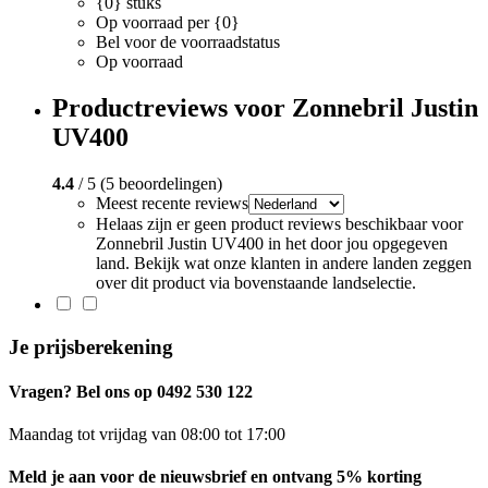
{0} stuks
Op voorraad per {0}
Bel voor de voorraadstatus
Op voorraad
Productreviews voor Zonnebril Justin
UV400
4.4
/ 5 (5 beoordelingen)
Meest recente reviews
Helaas zijn er geen product reviews beschikbaar voor
Zonnebril Justin UV400 in het door jou opgegeven
land. Bekijk wat onze klanten in andere landen zeggen
over dit product via bovenstaande landselectie.
Je prijsberekening
Vragen? Bel ons op 0492 530 122
Maandag tot vrijdag van 08:00 tot 17:00
Meld je aan voor de nieuwsbrief en ontvang 5% korting