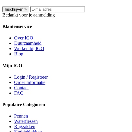
Inschrijven
>
Bedankt voor je aanmelding
Klantenservice
Over IGO
Duurzaamheid
Werken bij IGO
Blog
Mijn IGO
Login / Registreer
Order Informatie
Contact
FAQ
Populaire Categoriën
Pennen
Waterflessen
Rugzakken
Notitieblokken