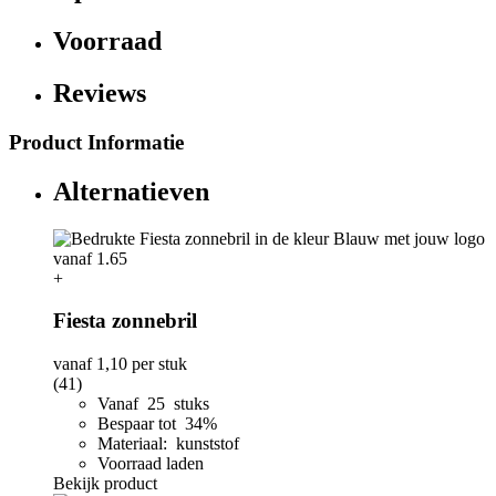
Voorraad
Reviews
Product Informatie
Alternatieven
+
Fiesta zonnebril
vanaf
1,10
per stuk
(41)
Vanaf 25 stuks
Bespaar tot 34%
Materiaal: kunststof
Voorraad laden
Bekijk product