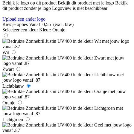
Bekijk je logo op dit product
Bekijk dit product met je logo
Bekijk
dit product zonder je logo
Logoview is niet beschikbaar
Upload een ander logo
Kies je opties
Vanaf
0,55
(excl. btw)
Selecteer een kleur
Kleur:
Oranje
Wit
Zwart
Lichtblauw
Oranje
Lichtgroen