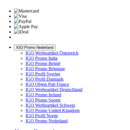
IGO Promo Nederland
IGO Werbeartikel Österreich
IGO Promo Italia
IGO Promo België
IGO Promo Belgique
IGO Profil Sverige
IGO Profil Danmark
IGO Objets Pub France
IGO Werbeartikel Deutschland
IGO Promo Ireland
IGO Promo Suomi
IGO Werbeartikel Schweiz
IGO Promo United Kingdom
IGO Profil Norge
IGO Promo Nederland