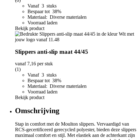
(0)
Vanaf 3 stuks
Bespaar tot 38%
Materiaal: Diverse materialen
Voorraad laden
Bekijk product
Slippers anti-slip maat 44/45
vanaf
7,16
per stuk
(1)
Vanaf 3 stuks
Bespaar tot 38%
Materiaal: Diverse materialen
Voorraad laden
Bekijk product
Omschrijving
Stap in comfort met de Moulton slippers. Vervaardigd van
RCS-gecertificeerd gerecycled polyester, bieden deze slippers
maximaal comfort en stijl. Met elastiek aan de achterkant zijn