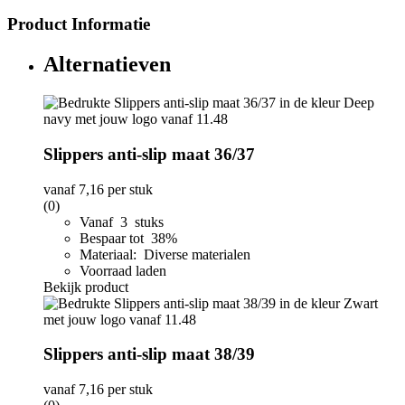
Product Informatie
Alternatieven
Slippers anti-slip maat 36/37
vanaf
7,16
per stuk
(0)
Vanaf 3 stuks
Bespaar tot 38%
Materiaal: Diverse materialen
Voorraad laden
Bekijk product
Slippers anti-slip maat 38/39
vanaf
7,16
per stuk