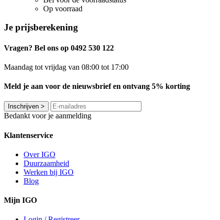
Op voorraad
Je prijsberekening
Vragen? Bel ons op 0492 530 122
Maandag tot vrijdag van 08:00 tot 17:00
Meld je aan voor de nieuwsbrief en ontvang 5% korting
Inschrijven
>
Bedankt voor je aanmelding
Klantenservice
Over IGO
Duurzaamheid
Werken bij IGO
Blog
Mijn IGO
Login / Registreer