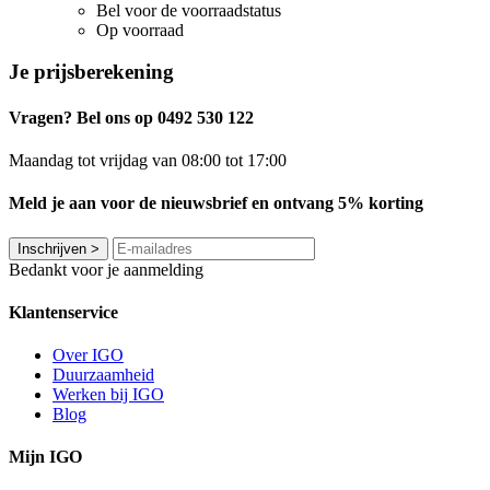
Bel voor de voorraadstatus
Op voorraad
Je prijsberekening
Vragen? Bel ons op 0492 530 122
Maandag tot vrijdag van 08:00 tot 17:00
Meld je aan voor de nieuwsbrief en ontvang 5% korting
Inschrijven
>
Bedankt voor je aanmelding
Klantenservice
Over IGO
Duurzaamheid
Werken bij IGO
Blog
Mijn IGO