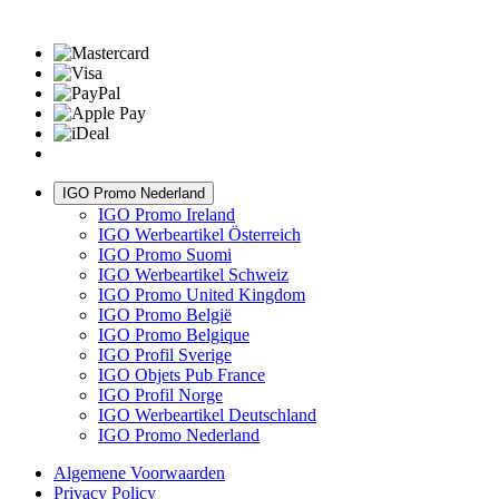
IGO Promo Nederland
IGO Promo Ireland
IGO Werbeartikel Österreich
IGO Promo Suomi
IGO Werbeartikel Schweiz
IGO Promo United Kingdom
IGO Promo België
IGO Promo Belgique
IGO Profil Sverige
IGO Objets Pub France
IGO Profil Norge
IGO Werbeartikel Deutschland
IGO Promo Nederland
Algemene Voorwaarden
Privacy Policy