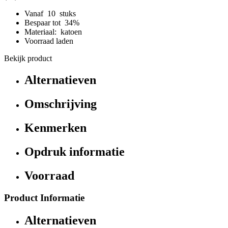
Vanaf 10 stuks
Bespaar tot 34%
Materiaal: katoen
Voorraad laden
Bekijk product
Alternatieven
Omschrijving
Kenmerken
Opdruk informatie
Voorraad
Product Informatie
Alternatieven