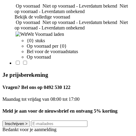
Op voorraad
Niet op voorraad - Leverdatum bekend
Niet
op voorraad - Leverdatum onbekend
Bekijk de volledige voorraad
Op voorraad
Niet op voorraad - Leverdatum bekend
Niet
op voorraad - Leverdatum onbekend
Wit
Voorraad laden
{0} stuks
Op voorraad per {0}
Bel voor de voorraadstatus
Op voorraad
Je prijsberekening
Vragen? Bel ons op 0492 530 122
Maandag tot vrijdag van 08:00 tot 17:00
Meld je aan voor de nieuwsbrief en ontvang 5% korting
Inschrijven
>
Bedankt voor je aanmelding