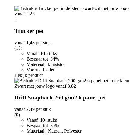
+
Trucker pet
vanaf
1,48
per stuk
(18)
Vanaf 10 stuks
Bespaar tot 34%
Materiaal: kunststof
Voorraad laden
Bekijk product
Drift Snapback 260 g/m2 6 panel pet
vanaf
2,49
per stuk
(0)
Vanaf 10 stuks
Bespaar tot 35%
Materiaal: Katoen, Polyester