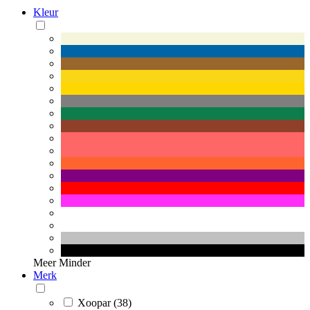
Kleur
Meer
Minder
Merk
Xoopar (38)