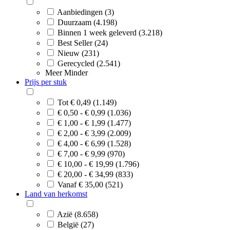
Aanbiedingen (3)
Duurzaam (4.198)
Binnen 1 week geleverd (3.218)
Best Seller (24)
Nieuw (231)
Gerecycled (2.541)
Meer
Minder
Prijs per stuk
Tot € 0,49 (1.149)
€ 0,50 - € 0,99 (1.036)
€ 1,00 - € 1,99 (1.477)
€ 2,00 - € 3,99 (2.009)
€ 4,00 - € 6,99 (1.528)
€ 7,00 - € 9,99 (970)
€ 10,00 - € 19,99 (1.796)
€ 20,00 - € 34,99 (833)
Vanaf € 35,00 (521)
Land van herkomst
Azië (8.658)
België (27)