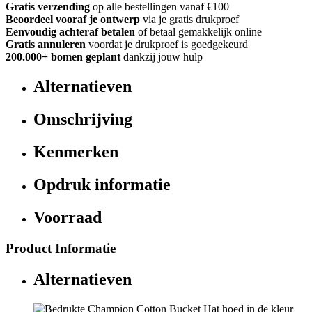
Gratis verzending
op alle bestellingen vanaf €100
Beoordeel vooraf je ontwerp
via je gratis drukproef
Eenvoudig achteraf betalen
of betaal gemakkelijk online
Gratis annuleren
voordat je drukproef is goedgekeurd
200.000+ bomen geplant
dankzij jouw hulp
Alternatieven
Omschrijving
Kenmerken
Opdruk informatie
Voorraad
Product Informatie
Alternatieven