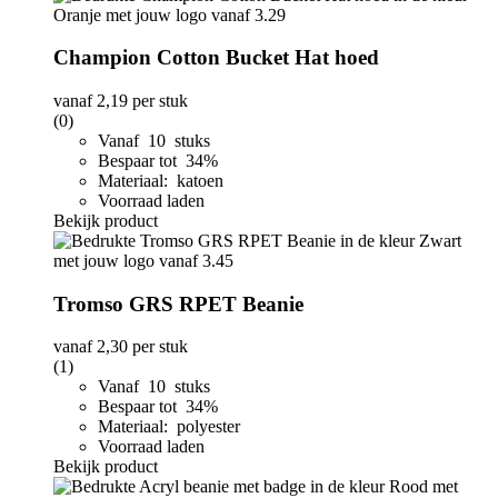
Champion Cotton Bucket Hat hoed
vanaf
2,19
per stuk
(0)
Vanaf 10 stuks
Bespaar tot 34%
Materiaal: katoen
Voorraad laden
Bekijk product
Tromso GRS RPET Beanie
vanaf
2,30
per stuk
(1)
Vanaf 10 stuks
Bespaar tot 34%
Materiaal: polyester
Voorraad laden
Bekijk product