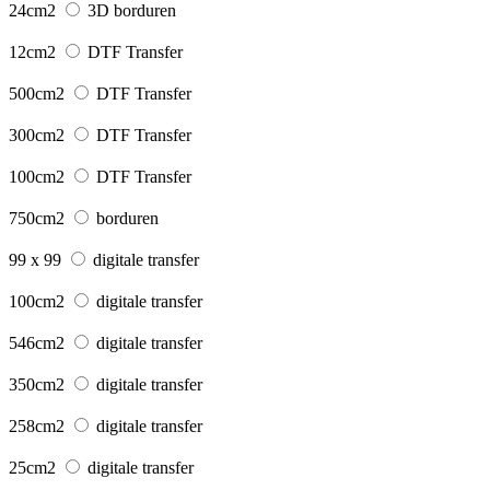
24cm2
3D borduren
12cm2
DTF Transfer
500cm2
DTF Transfer
300cm2
DTF Transfer
100cm2
DTF Transfer
750cm2
borduren
99 x 99
digitale transfer
100cm2
digitale transfer
546cm2
digitale transfer
350cm2
digitale transfer
258cm2
digitale transfer
25cm2
digitale transfer