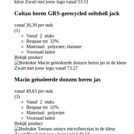
Coltan heren GRS-gerecycled softshell jack
vanaf
36,39
per stuk
(1)
Vanaf 2 stuks
Bespaar tot 32%
Materiaal: polyester, elastane
Voorraad laden
Bekijk product
Macin geïsoleerde donzen heren jas
vanaf
49,83
per stuk
(3)
Vanaf 2 stuks
Bespaar tot 32%
Materiaal: polyester
Voorraad laden
Bekijk product