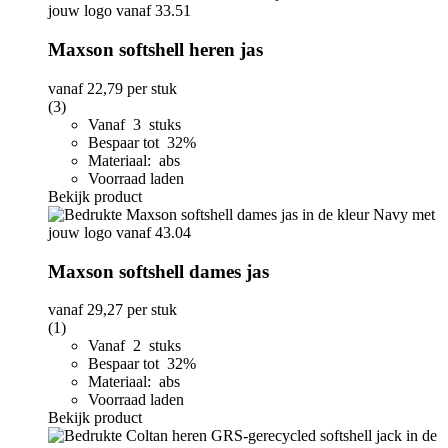
Maxson softshell heren jas
vanaf
22,79
per stuk
(3)
Vanaf 3 stuks
Bespaar tot 32%
Materiaal: abs
Voorraad laden
Bekijk product
Maxson softshell dames jas
vanaf
29,27
per stuk
(1)
Vanaf 2 stuks
Bespaar tot 32%
Materiaal: abs
Voorraad laden
Bekijk product