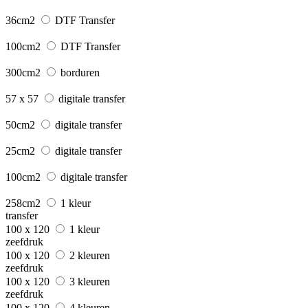
36cm2
DTF Transfer
100cm2
DTF Transfer
300cm2
borduren
57 x 57
digitale transfer
50cm2
digitale transfer
25cm2
digitale transfer
100cm2
digitale transfer
258cm2
1 kleur
transfer
100 x 120
1 kleur
zeefdruk
100 x 120
2 kleuren
zeefdruk
100 x 120
3 kleuren
zeefdruk
100 x 120
4 kleuren