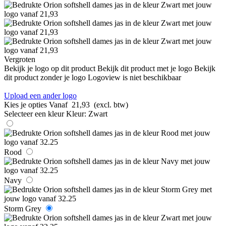
Vergroten
Bekijk je logo op dit product
Bekijk dit product met je logo
Bekijk
dit product zonder je logo
Logoview is niet beschikbaar
Upload een ander logo
Kies je opties
Vanaf
21,93
(excl. btw)
Selecteer een kleur
Kleur:
Zwart
Rood
Navy
Storm Grey