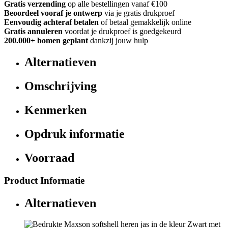
Gratis verzending
op alle bestellingen vanaf €100
Beoordeel vooraf je ontwerp
via je gratis drukproef
Eenvoudig achteraf betalen
of betaal gemakkelijk online
Gratis annuleren
voordat je drukproef is goedgekeurd
200.000+ bomen geplant
dankzij jouw hulp
Alternatieven
Omschrijving
Kenmerken
Opdruk informatie
Voorraad
Product Informatie
Alternatieven