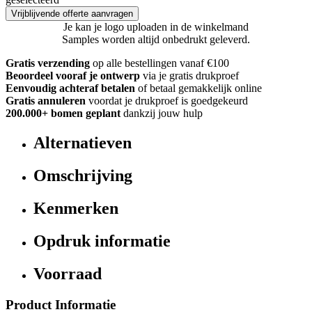
Vrijblijvende offerte aanvragen
Je kan je logo uploaden in de winkelmand
Samples worden altijd onbedrukt geleverd.
Gratis verzending
op alle bestellingen vanaf €100
Beoordeel vooraf je ontwerp
via je gratis drukproef
Eenvoudig achteraf betalen
of betaal gemakkelijk online
Gratis annuleren
voordat je drukproef is goedgekeurd
200.000+ bomen geplant
dankzij jouw hulp
Alternatieven
Omschrijving
Kenmerken
Opdruk informatie
Voorraad
Product Informatie