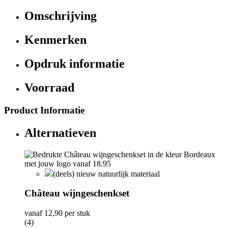
Omschrijving
Kenmerken
Opdruk informatie
Voorraad
Product Informatie
Alternatieven
(deels) nieuw natuurlijk materiaal
Château wijngeschenkset
vanaf
12,90
per stuk
(4)