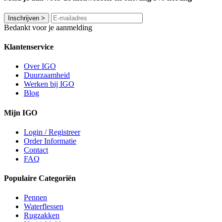
Inschrijven
>
Bedankt voor je aanmelding
Klantenservice
Over IGO
Duurzaamheid
Werken bij IGO
Blog
Mijn IGO
Login / Registreer
Order Informatie
Contact
FAQ
Populaire Categoriën
Pennen
Waterflessen
Rugzakken