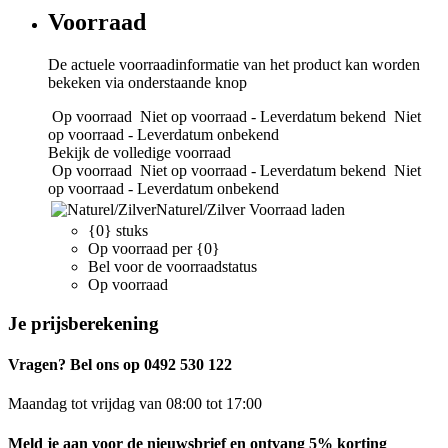
Voorraad
De actuele voorraadinformatie van het product kan worden
bekeken via onderstaande knop
Op voorraad
Niet op voorraad - Leverdatum bekend
Niet
op voorraad - Leverdatum onbekend
Bekijk de volledige voorraad
Op voorraad
Niet op voorraad - Leverdatum bekend
Niet
op voorraad - Leverdatum onbekend
Naturel/Zilver
Voorraad laden
{0} stuks
Op voorraad per {0}
Bel voor de voorraadstatus
Op voorraad
Je prijsberekening
Vragen? Bel ons op 0492 530 122
Maandag tot vrijdag van 08:00 tot 17:00
Meld je aan voor de nieuwsbrief en ontvang 5% korting