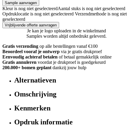
Sample aanvragen
Kleur is nog niet geselecteerd
Aantal stuks is nog niet geselecteerd
Opdruklocatie is nog niet geselecteerd
Verzendmethode is nog niet
geselecteerd
Vrijblijvende offerte aanvragen
Je kan je logo uploaden in de winkelmand
Samples worden altijd onbedrukt geleverd.
Gratis verzending
op alle bestellingen vanaf €100
Beoordeel vooraf je ontwerp
via je gratis drukproef
Eenvoudig achteraf betalen
of betaal gemakkelijk online
Gratis annuleren
voordat je drukproef is goedgekeurd
200.000+ bomen geplant
dankzij jouw hulp
Alternatieven
Omschrijving
Kenmerken
Opdruk informatie