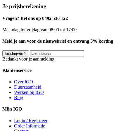
Je prijsberekening
Vragen? Bel ons op 0492 530 122
Maandag tot vrijdag van 08:00 tot 17:00
Meld je aan voor de nieuwsbrief en ontvang 5% korting
Inschrijven
>
Bedankt voor je aanmelding
Klantenservice
Over IGO
Duurzaamheid
Werken bij IGO
Blog
Mijn IGO
Login / Registreer
Order Informatie