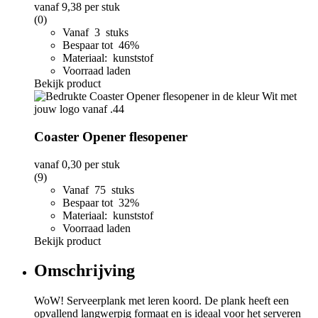
vanaf
9,38
per stuk
(0)
Vanaf 3 stuks
Bespaar tot 46%
Materiaal: kunststof
Voorraad laden
Bekijk product
Coaster Opener flesopener
vanaf
0,30
per stuk
(9)
Vanaf 75 stuks
Bespaar tot 32%
Materiaal: kunststof
Voorraad laden
Bekijk product
Omschrijving
WoW! Serveerplank met leren koord. De plank heeft een
opvallend langwerpig formaat en is ideaal voor het serveren