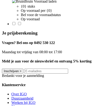
Bruin
Voorraad laden
{0} stuks
Op voorraad per {0}
Bel voor de voorraadstatus
Op voorraad
Je prijsberekening
Vragen? Bel ons op 0492 530 122
Maandag tot vrijdag van 08:00 tot 17:00
Meld je aan voor de nieuwsbrief en ontvang 5% korting
Inschrijven
>
Bedankt voor je aanmelding
Klantenservice
Over IGO
Duurzaamheid
Werken bij IGO