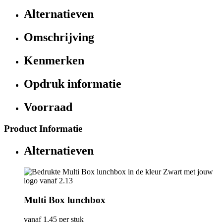
Alternatieven
Omschrijving
Kenmerken
Opdruk informatie
Voorraad
Product Informatie
Alternatieven
Multi Box lunchbox
vanaf
1,45
per stuk