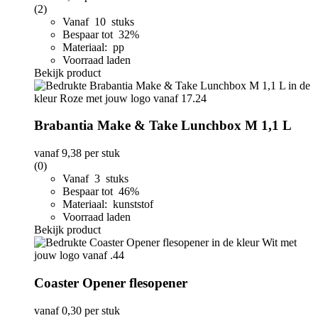
(2)
Vanaf 10 stuks
Bespaar tot 32%
Materiaal: pp
Voorraad laden
Bekijk product
Brabantia Make & Take Lunchbox M 1,1 L
vanaf
9,38
per stuk
(0)
Vanaf 3 stuks
Bespaar tot 46%
Materiaal: kunststof
Voorraad laden
Bekijk product
Coaster Opener flesopener
vanaf
0,30
per stuk