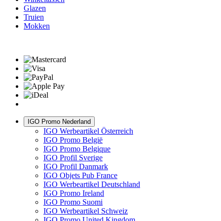
Glazen
Truien
Mokken
IGO Promo Nederland
IGO Werbeartikel Österreich
IGO Promo België
IGO Promo Belgique
IGO Profil Sverige
IGO Profil Danmark
IGO Objets Pub France
IGO Werbeartikel Deutschland
IGO Promo Ireland
IGO Promo Suomi
IGO Werbeartikel Schweiz
IGO Promo United Kingdom