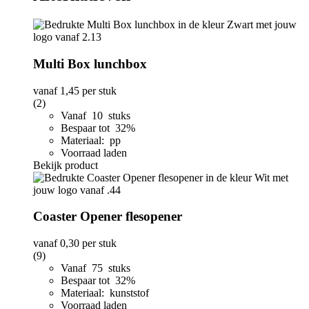
Multi Box lunchbox
vanaf
1,45
per stuk
(2)
Vanaf 10 stuks
Bespaar tot 32%
Materiaal: pp
Voorraad laden
Bekijk product
Coaster Opener flesopener
vanaf
0,30
per stuk
(9)
Vanaf 75 stuks
Bespaar tot 32%
Materiaal: kunststof
Voorraad laden