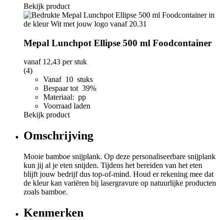
Bekijk product
Mepal Lunchpot Ellipse 500 ml Foodcontainer
vanaf
12,43
per stuk
(4)
Vanaf 10 stuks
Bespaar tot 39%
Materiaal: pp
Voorraad laden
Bekijk product
Omschrijving
Mooie bamboe snijplank. Op deze personaliseerbare snijplank
kun jij al je eten snijden. Tijdens het bereiden van het eten
blijft jouw bedrijf dus top-of-mind. Houd er rekening mee dat
de kleur kan variëren bij lasergravure op natuurlijke producten
zoals bamboe.
Kenmerken