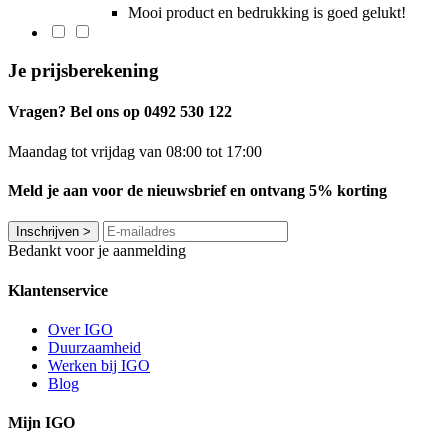
Mooi product en bedrukking is goed gelukt!
Je prijsberekening
Vragen? Bel ons op 0492 530 122
Maandag tot vrijdag van 08:00 tot 17:00
Meld je aan voor de nieuwsbrief en ontvang 5% korting
Inschrijven
>
Bedankt voor je aanmelding
Klantenservice
Over IGO
Duurzaamheid
Werken bij IGO
Blog
Mijn IGO