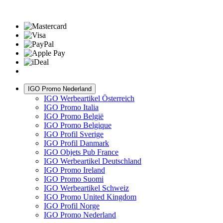
IGO Promo Nederland
IGO Werbeartikel Österreich
IGO Promo Italia
IGO Promo België
IGO Promo Belgique
IGO Profil Sverige
IGO Profil Danmark
IGO Objets Pub France
IGO Werbeartikel Deutschland
IGO Promo Ireland
IGO Promo Suomi
IGO Werbeartikel Schweiz
IGO Promo United Kingdom
IGO Profil Norge
IGO Promo Nederland