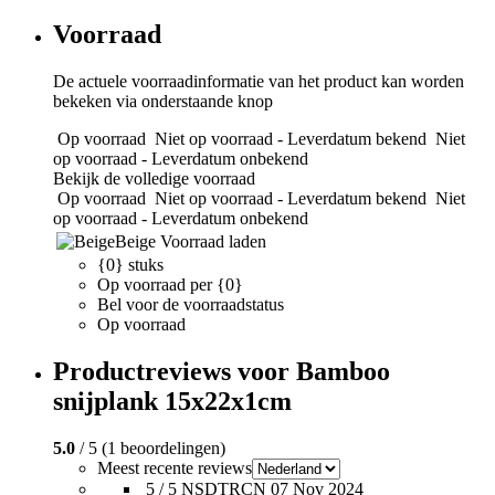
Voorraad
De actuele voorraadinformatie van het product kan worden
bekeken via onderstaande knop
Op voorraad
Niet op voorraad - Leverdatum bekend
Niet
op voorraad - Leverdatum onbekend
Bekijk de volledige voorraad
Op voorraad
Niet op voorraad - Leverdatum bekend
Niet
op voorraad - Leverdatum onbekend
Beige
Voorraad laden
{0} stuks
Op voorraad per {0}
Bel voor de voorraadstatus
Op voorraad
Productreviews voor Bamboo
snijplank 15x22x1cm
5.0
/ 5 (1 beoordelingen)
Meest recente reviews
5 / 5
NSDTRCN
07 Nov 2024