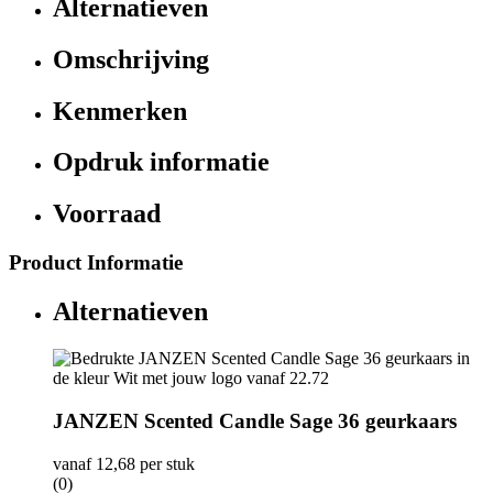
Alternatieven
Omschrijving
Kenmerken
Opdruk informatie
Voorraad
Product Informatie
Alternatieven
JANZEN Scented Candle Sage 36 geurkaars
vanaf
12,68
per stuk
(0)