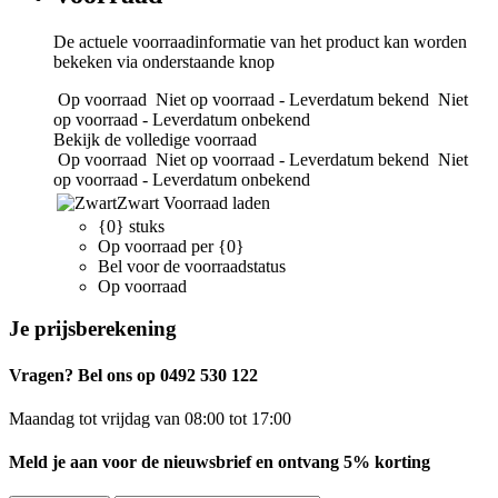
De actuele voorraadinformatie van het product kan worden
bekeken via onderstaande knop
Op voorraad
Niet op voorraad - Leverdatum bekend
Niet
op voorraad - Leverdatum onbekend
Bekijk de volledige voorraad
Op voorraad
Niet op voorraad - Leverdatum bekend
Niet
op voorraad - Leverdatum onbekend
Zwart
Voorraad laden
{0} stuks
Op voorraad per {0}
Bel voor de voorraadstatus
Op voorraad
Je prijsberekening
Vragen? Bel ons op 0492 530 122
Maandag tot vrijdag van 08:00 tot 17:00
Meld je aan voor de nieuwsbrief en ontvang 5% korting