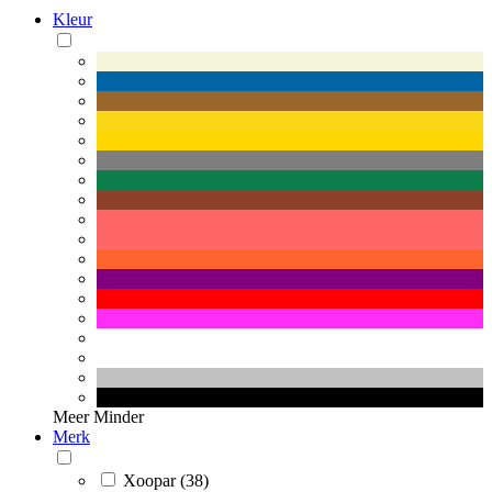
Kleur
Meer
Minder
Merk
Xoopar (38)