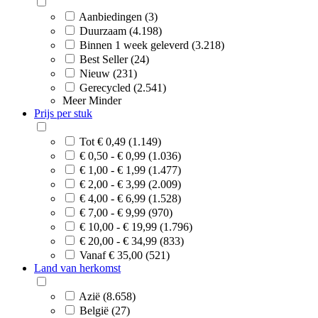
Aanbiedingen (3)
Duurzaam (4.198)
Binnen 1 week geleverd (3.218)
Best Seller (24)
Nieuw (231)
Gerecycled (2.541)
Meer
Minder
Prijs per stuk
Tot € 0,49 (1.149)
€ 0,50 - € 0,99 (1.036)
€ 1,00 - € 1,99 (1.477)
€ 2,00 - € 3,99 (2.009)
€ 4,00 - € 6,99 (1.528)
€ 7,00 - € 9,99 (970)
€ 10,00 - € 19,99 (1.796)
€ 20,00 - € 34,99 (833)
Vanaf € 35,00 (521)
Land van herkomst
Azië (8.658)
België (27)