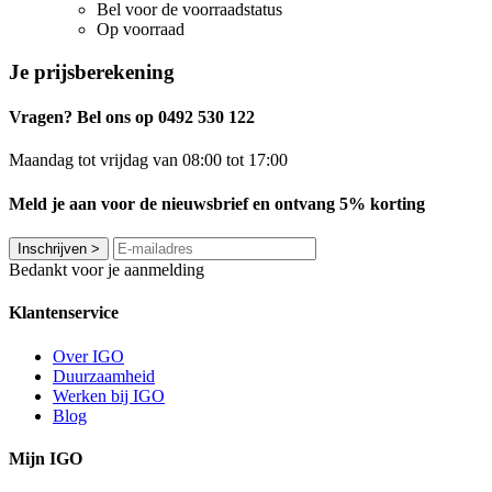
Bel voor de voorraadstatus
Op voorraad
Je prijsberekening
Vragen? Bel ons op 0492 530 122
Maandag tot vrijdag van 08:00 tot 17:00
Meld je aan voor de nieuwsbrief en ontvang 5% korting
Inschrijven
>
Bedankt voor je aanmelding
Klantenservice
Over IGO
Duurzaamheid
Werken bij IGO
Blog
Mijn IGO