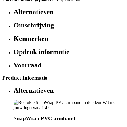
Alternatieven
Omschrijving
Kenmerken
Opdruk informatie
Voorraad
Product Informatie
Alternatieven
SnapWrap PVC armband