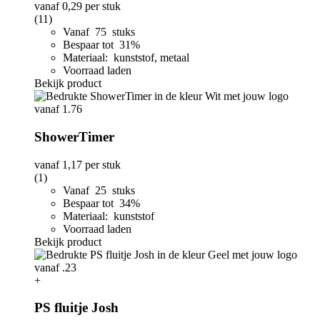
vanaf
0,29
per stuk
(11)
Vanaf 75 stuks
Bespaar tot 31%
Materiaal: kunststof, metaal
Voorraad laden
Bekijk product
ShowerTimer
vanaf
1,17
per stuk
(1)
Vanaf 25 stuks
Bespaar tot 34%
Materiaal: kunststof
Voorraad laden
Bekijk product
+
PS fluitje Josh