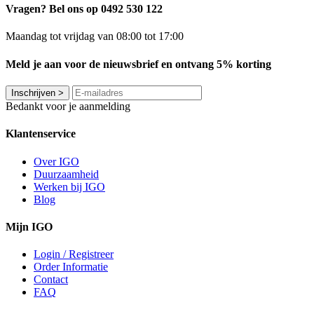
Vragen? Bel ons op 0492 530 122
Maandag tot vrijdag van 08:00 tot 17:00
Meld je aan voor de nieuwsbrief en ontvang 5% korting
Inschrijven
>
Bedankt voor je aanmelding
Klantenservice
Over IGO
Duurzaamheid
Werken bij IGO
Blog
Mijn IGO
Login / Registreer
Order Informatie
Contact
FAQ