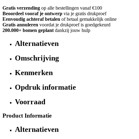
Gratis verzending
op alle bestellingen vanaf €100
Beoordeel vooraf je ontwerp
via je gratis drukproef
Eenvoudig achteraf betalen
of betaal gemakkelijk online
Gratis annuleren
voordat je drukproef is goedgekeurd
200.000+ bomen geplant
dankzij jouw hulp
Alternatieven
Omschrijving
Kenmerken
Opdruk informatie
Voorraad
Product Informatie
Alternatieven