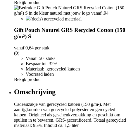
Bekijk product
(deels) gerecycled materiaal
Gift Pouch Naturel GRS Recycled Cotton (150
g/m²) S
vanaf
0,64
per stuk
(0)
Vanaf 50 stuks
Bespaar tot 32%
Materiaal: gerecycled katoen
Voorraad laden
Bekijk product
Omschrijving
Cadeauzakje van gerecycled katoen (150 g/m²). Met
aanrijgkoorden van gerecycled polyester en gerecycled
katoen. Origineel als geschenkverpakking en geschikt om
spullen in te bewaren. GRS-gecertificeerd. Totaal gerecycled
materiaal: 95%. Inhoud ca. 1,5 liter.