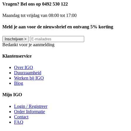
Vragen? Bel ons op 0492 530 122
Maandag tot vrijdag van 08:00 tot 17:00
Meld je aan voor de nieuwsbrief en ontvang 5% korting
Inschrijven
>
Bedankt voor je aanmelding
Klantenservice
Over IGO
Duurzaamheid
Werken bij IGO
Blog
Mijn IGO
Login / Registreer
Order Informatie
Contact
FAQ