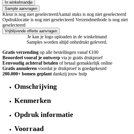
In winkelmandje
Sample aanvragen
Kleur is nog niet geselecteerd
Aantal stuks is nog niet geselecteerd
Opdruklocatie is nog niet geselecteerd
Verzendmethode is nog niet
geselecteerd
Vrijblijvende offerte aanvragen
Je kan je logo uploaden in de winkelmand
Samples worden altijd onbedrukt geleverd.
Gratis verzending
op alle bestellingen vanaf €100
Beoordeel vooraf je ontwerp
via je gratis drukproef
Eenvoudig achteraf betalen
of betaal gemakkelijk online
Gratis annuleren
voordat je drukproef is goedgekeurd
200.000+ bomen geplant
dankzij jouw hulp
Omschrijving
Kenmerken
Opdruk informatie
Voorraad