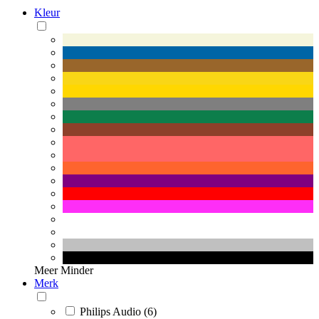
Kleur
Meer
Minder
Merk
Philips Audio (6)