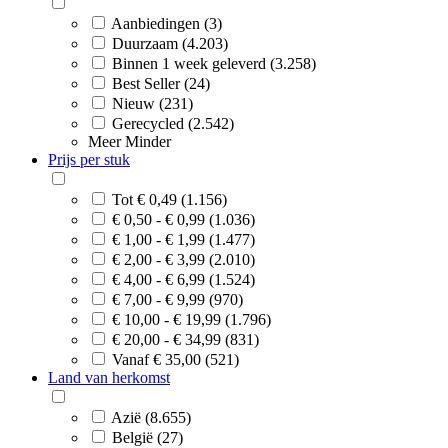
Aanbiedingen (3)
Duurzaam (4.203)
Binnen 1 week geleverd (3.258)
Best Seller (24)
Nieuw (231)
Gerecycled (2.542)
Meer
Minder
Prijs per stuk
Tot € 0,49 (1.156)
€ 0,50 - € 0,99 (1.036)
€ 1,00 - € 1,99 (1.477)
€ 2,00 - € 3,99 (2.010)
€ 4,00 - € 6,99 (1.524)
€ 7,00 - € 9,99 (970)
€ 10,00 - € 19,99 (1.796)
€ 20,00 - € 34,99 (831)
Vanaf € 35,00 (521)
Land van herkomst
Azië (8.655)
België (27)