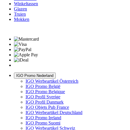
Winkeltassen
Glazen
Truien
Mokken
IGO Promo Nederland
IGO Werbeartikel Österreich
IGO Promo België
IGO Promo Belgique
IGO Profil Sverige
IGO Profil Danmark
IGO Objets Pub France
IGO Werbeartikel Deutschland
IGO Promo Ireland
IGO Promo Suomi
IGO Werbeartikel Schweiz