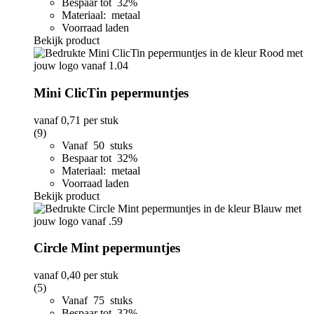
Bespaar tot 32%
Materiaal: metaal
Voorraad laden
Bekijk product
Mini ClicTin pepermuntjes
vanaf
0,71
per stuk
(9)
Vanaf 50 stuks
Bespaar tot 32%
Materiaal: metaal
Voorraad laden
Bekijk product
Circle Mint pepermuntjes
vanaf
0,40
per stuk
(5)
Vanaf 75 stuks
Bespaar tot 32%