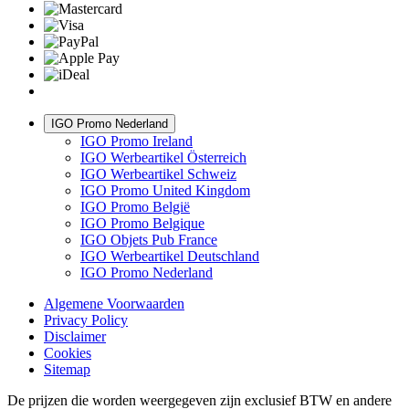
IGO Promo Nederland
IGO Promo Ireland
IGO Werbeartikel Österreich
IGO Werbeartikel Schweiz
IGO Promo United Kingdom
IGO Promo België
IGO Promo Belgique
IGO Objets Pub France
IGO Werbeartikel Deutschland
IGO Promo Nederland
Algemene Voorwaarden
Privacy Policy
Disclaimer
Cookies
Sitemap
De prijzen die worden weergegeven zijn exclusief BTW en andere