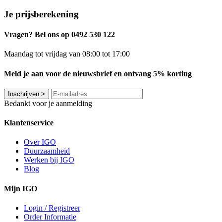
Je prijsberekening
Vragen? Bel ons op 0492 530 122
Maandag tot vrijdag van 08:00 tot 17:00
Meld je aan voor de nieuwsbrief en ontvang 5% korting
Inschrijven
>
Bedankt voor je aanmelding
Klantenservice
Over IGO
Duurzaamheid
Werken bij IGO
Blog
Mijn IGO
Login / Registreer
Order Informatie