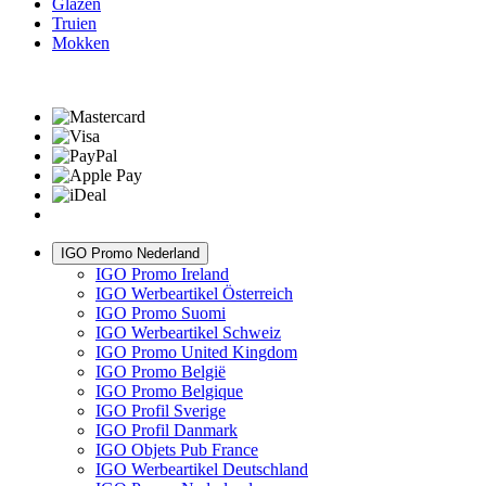
Glazen
Truien
Mokken
IGO Promo Nederland
IGO Promo Ireland
IGO Werbeartikel Österreich
IGO Promo Suomi
IGO Werbeartikel Schweiz
IGO Promo United Kingdom
IGO Promo België
IGO Promo Belgique
IGO Profil Sverige
IGO Profil Danmark
IGO Objets Pub France
IGO Werbeartikel Deutschland