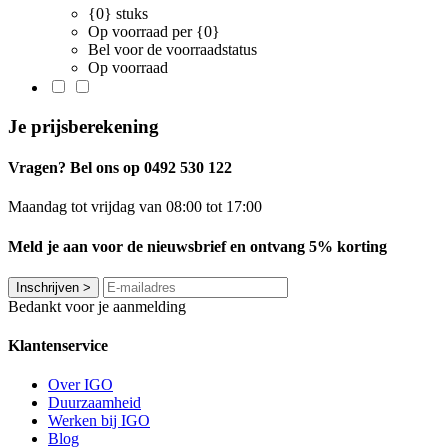
{0} stuks
Op voorraad per {0}
Bel voor de voorraadstatus
Op voorraad
Je prijsberekening
Vragen? Bel ons op 0492 530 122
Maandag tot vrijdag van 08:00 tot 17:00
Meld je aan voor de nieuwsbrief en ontvang 5% korting
Inschrijven
>
Bedankt voor je aanmelding
Klantenservice
Over IGO
Duurzaamheid
Werken bij IGO
Blog