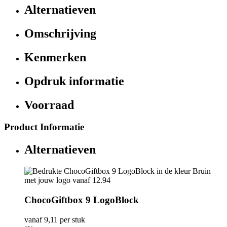
Alternatieven
Omschrijving
Kenmerken
Opdruk informatie
Voorraad
Product Informatie
Alternatieven
ChocoGiftbox 9 LogoBlock
vanaf
9,11
per stuk