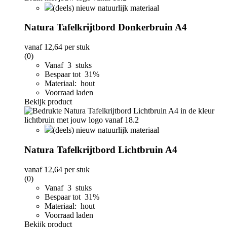
(deels) nieuw natuurlijk materiaal
Natura Tafelkrijtbord Donkerbruin A4
vanaf
12,64
per stuk
(0)
Vanaf 3 stuks
Bespaar tot 31%
Materiaal: hout
Voorraad laden
Bekijk product
(deels) nieuw natuurlijk materiaal
Natura Tafelkrijtbord Lichtbruin A4
vanaf
12,64
per stuk
(0)
Vanaf 3 stuks
Bespaar tot 31%
Materiaal: hout
Voorraad laden
Bekijk product