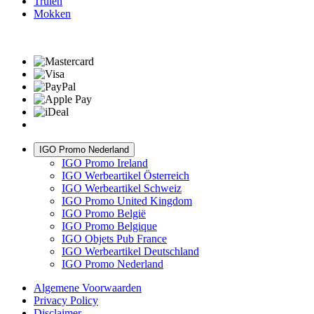
Truien
Mokken
IGO Promo Nederland
IGO Promo Ireland
IGO Werbeartikel Österreich
IGO Werbeartikel Schweiz
IGO Promo United Kingdom
IGO Promo België
IGO Promo Belgique
IGO Objets Pub France
IGO Werbeartikel Deutschland
IGO Promo Nederland
Algemene Voorwaarden
Privacy Policy
Disclaimer