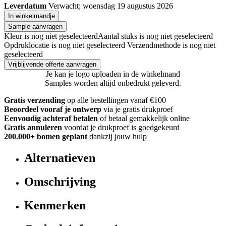
Leverdatum
Verwacht; woensdag 19 augustus 2026
In winkelmandje
Sample aanvragen
Kleur is nog niet geselecteerd
Aantal stuks is nog niet geselecteerd
Opdruklocatie is nog niet geselecteerd
Verzendmethode is nog niet
geselecteerd
Vrijblijvende offerte aanvragen
Je kan je logo uploaden in de winkelmand
Samples worden altijd onbedrukt geleverd.
Gratis verzending
op alle bestellingen vanaf €100
Beoordeel vooraf je ontwerp
via je gratis drukproef
Eenvoudig achteraf betalen
of betaal gemakkelijk online
Gratis annuleren
voordat je drukproef is goedgekeurd
200.000+ bomen geplant
dankzij jouw hulp
Alternatieven
Omschrijving
Kenmerken